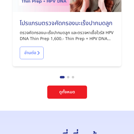
โปรแกรมตรวจคัดกรองมะเร็งปากมดลูก
ตรวจคัดกรองมะเร็งปากมดลูก และตรวจหาเชื้อไวรัส HPV
DNA Thin Prep 1,600.- Thin Prep + HPV DNA
2,850.-
อ่านต่อ
ดูทั้งหมด