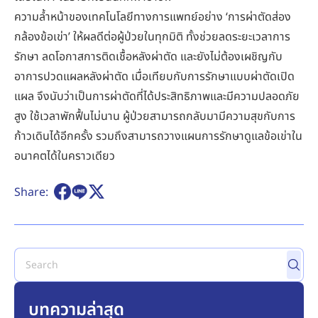
ความล้ำหน้าของเทคโนโลยีทางการแพทย์อย่าง ‘การผ่าตัดส่อง
กล้องข้อเข่า’ ให้ผลดีต่อผู้ป่วยในทุกมิติ ทั้งช่วยลดระยะเวลาการ
รักษา ลดโอกาสการติดเชื้อหลังผ่าตัด และยังไม่ต้องเผชิญกับ
อาการปวดแผลหลังผ่าตัด เมื่อเทียบกับการรักษาแบบผ่าตัดเปิด
แผล จึงนับว่าเป็นการผ่าตัดที่ได้ประสิทธิภาพและมีความปลอดภัย
สูง ใช้เวลาพักฟื้นไม่นาน ผู้ป่วยสามารถกลับมามีความสุขกับการ
ก้าวเดินได้อีกครั้ง รวมถึงสามารถวางแผนการรักษาดูแลข้อเข่าใน
อนาคตได้ในคราวเดียว
Share:
บทความล่าสุด