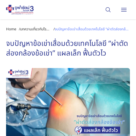
Open
Home
/
บทความเกี่ยวกับโรค
/
จบปัญหาข้อเข่าเสื่อมด้วยเทคโนโลยี “ผ่าตัดส่องกล้อง
และการรักษา
ข้อเข่า” แผลเล็ก ฟื้นตัวไว
จบปัญหาข้อเข่าเสื่อมด้วยเทคโนโลยี “ผ่าตัด
ส่องกล้องข้อเข่า” แผลเล็ก ฟื้นตัวไว