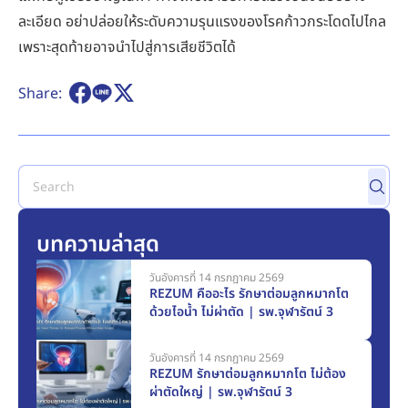
ละเอียด อย่าปล่อยให้ระดับความรุนแรงของโรคก้าวกระโดดไปไกล
เพราะสุดท้ายอาจนำไปสู่การเสียชีวิตได้
Share:
บทความล่าสุด
วันอังคารที่ 14 กรกฎาคม 2569
REZUM คืออะไร รักษาต่อมลูกหมากโต
ด้วยไอน้ำ ไม่ผ่าตัด | รพ.จุฬารัตน์ 3
วันอังคารที่ 14 กรกฎาคม 2569
REZUM รักษาต่อมลูกหมากโต ไม่ต้อง
ผ่าตัดใหญ่ | รพ.จุฬารัตน์ 3