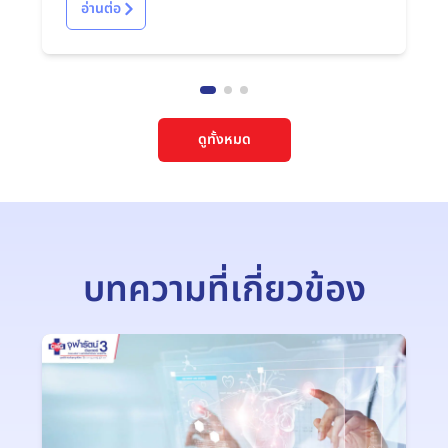
อ่านต่อ
ดูทั้งหมด
บทความที่เกี่ยวข้อง