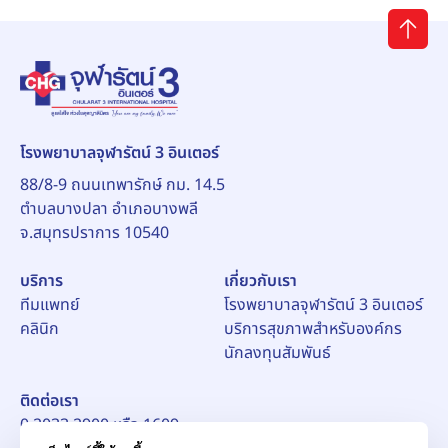
โรงพยาบาลจุฬารัตน์ 3 อินเตอร์
88/8-9 ถนนเทพารักษ์ กม. 14.5
ตำบลบางปลา อำเภอบางพลี
จ.สมุทรปราการ 10540
บริการ
เกี่ยวกับเรา
ทีมแพทย์
โรงพยาบาลจุฬารัตน์ 3 อินเตอร์
คลินิก
บริการสุขภาพสำหรับองค์กร
นักลงทุนสัมพันธ์
ติดต่อเรา
0 2033 2900 หรือ 1609