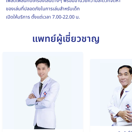
เพลิดเพลินกับเครื่องเล่นต่างๆ พร้อมอำนวยความสะดวกจัดหา
ของเล่นที่ปลอดภัยในการเล่นสำหรับเด็ก
เปิดให้บริการ ตั้งแต่เวลา 7.00-22.00 น.
แพทย์ผู้เชี่ยวชาญ