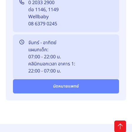
0 2033 2900
ต่อ 1146, 1149
Wellbaby
08 6379 0245
จันทร์ - อาทิตย์
แผนกเด็ก:
07:00 - 22:00 น.
คลินิกนอกเวลา อาคาร 1:
22:00 - 07:00 น.
นัดหมายแพทย์