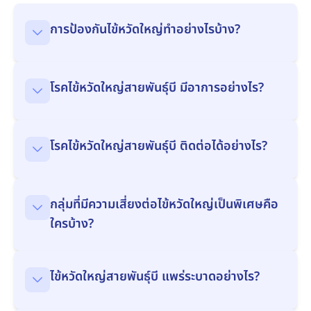
การป้องกันไข้หวัดใหญ่ทำอย่างไรบ้าง?
โรคไข้หวัดใหญ่สายพันธุ์บี มีอาการอย่างไร?
โรคไข้หวัดใหญ่สายพันธุ์บี ติดต่อได้อย่างไร?
กลุ่มที่มีความเสี่ยงต่อไข้หวัดใหญ่เป็นพิเศษคือ
ใครบ้าง?
ไข้หวัดใหญ่สายพันธุ์บี แพร่ระบาดอย่างไร?