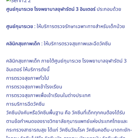
ศูนย์กุมารเวช โรงพยาบาลจุฬารัตน์ 3 อินเตอร์
ประกอบด้วย
ศูนย์กุมารเวช
: ให้บริการตรวจรักษาเฉพาะทางสำหรับเด็กป่วย
คลินิกสุขภาพเด็ก
: ให้บริการตรวจสุขภาพและฉีดวัคซีน
คลินิกสุขภาพเด็ก ภายใต้ศูนย์กุมารเวช โรงพยาบาลจุฬารัตน์ 3
อินเตอร์ ให้บริการดังนี้
การตรวจสุขภาพทั่วไป
การตรวจสุขภาพเข้าโรงเรียน
การตรวจสุขภาพเพื่อเข้าเรียนในต่างประเทศ
การบริการฉีดวัคซีน
วัคซีนบังคับหรือวัคซีนพื้นฐาน คือ วัคซีนที่เด็กทุกคนต้องได้รับ
ตามข้อกำหนดของราชวิทยาลัยกุมารแพทย์แห่งประเทศไทยและ
กระทรวงสาธารณสุข ได้แก่ วัคซีนวัณโรค วัคซีนคอตีบ-บาดทะยัก-