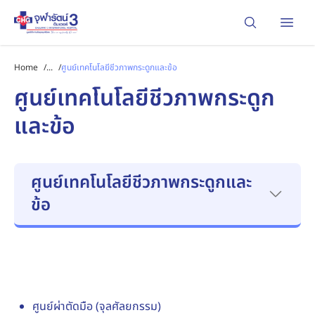
Open
Home
/
...
/
ศูนย์เทคโนโลยีชีวภาพกระดูกและข้อ
ศูนย์เทคโนโลยีชีวภาพกระดูก
และข้อ
ศูนย์เทคโนโลยีชีวภาพกระดูกและ
ข้อ
ศูนย์ผ่าตัดมือ (จุลศัลยกรรม)