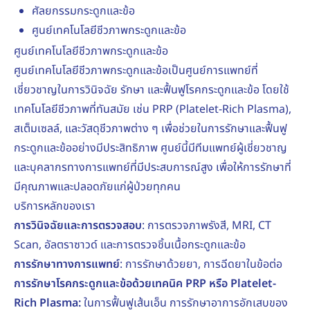
ศัลยกรรมกระดูกและข้อ
ศูนย์เทคโนโลยีชีวภาพกระดูกและข้อ
ศูนย์เทคโนโลยีชีวภาพกระดูกและข้อ
ศูนย์เทคโนโลยีชีวภาพกระดูกและข้อเป็นศูนย์การแพทย์ที่
เชี่ยวชาญในการวินิจฉัย รักษา และฟื้นฟูโรคกระดูกและข้อ โดยใช้
เทคโนโลยีชีวภาพที่ทันสมัย เช่น PRP (Platelet-Rich Plasma),
สเต็มเซลล์, และวัสดุชีวภาพต่าง ๆ เพื่อช่วยในการรักษาและฟื้นฟู
กระดูกและข้ออย่างมีประสิทธิภาพ ศูนย์นี้มีทีมแพทย์ผู้เชี่ยวชาญ
และบุคลากรทางการแพทย์ที่มีประสบการณ์สูง เพื่อให้การรักษาที่
มีคุณภาพและปลอดภัยแก่ผู้ป่วยทุกคน
บริการหลักของเรา
การวินิจฉัยและการตรวจสอบ
: การตรวจภาพรังสี, MRI, CT
Scan, อัลตราซาวด์ และการตรวจชิ้นเนื้อกระดูกและข้อ
การรักษาทางการแพทย์
: การรักษาด้วยยา, การฉีดยาในข้อต่อ
การรักษาโรคกระดูกและข้อด้วยเทคนิค PRP หรือ Platelet-
Rich Plasma:
ในการฟื้นฟูเส้นเอ็น การรักษาอาการอักเสบของ