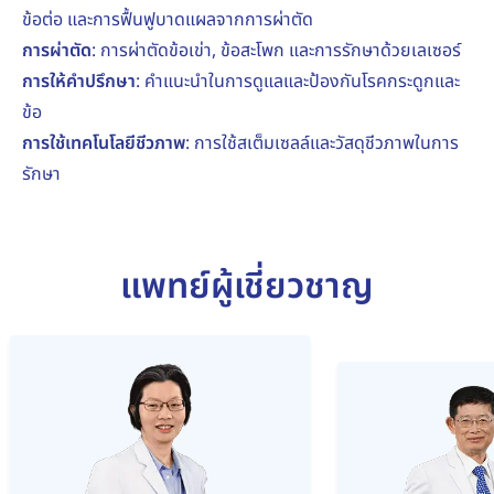
ข้อต่อ และการฟื้นฟูบาดแผลจากการผ่าตัด
การผ่าตัด
: การผ่าตัดข้อเข่า, ข้อสะโพก และการรักษาด้วยเลเซอร์
การให้คำปรึกษา
: คำแนะนำในการดูแลและป้องกันโรคกระดูกและ
ข้อ
การใช้เทคโนโลยีชีวภาพ
: การใช้สเต็มเซลล์และวัสดุชีวภาพในการ
รักษา
แพทย์ผู้เชี่ยวชาญ