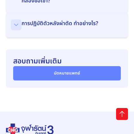
กล้องข้อเข่า?
การปฏิบัติตัวหลังผ่าตัด ทำอย่างไร?
สอบถามเพิ่มเติม
นัดหมายแพทย์