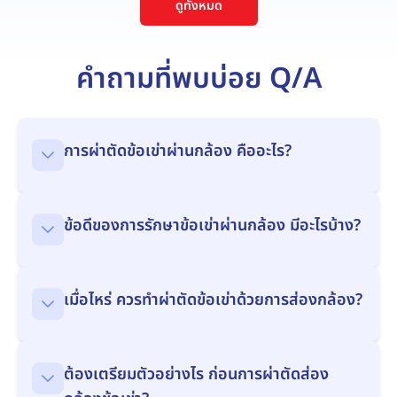
ดูทั้งหมด
คำถามที่พบบ่อย Q/A
การผ่าตัดข้อเข่าผ่านกล้อง คืออะไร?
ข้อดีของการรักษาข้อเข่าผ่านกล้อง มีอะไรบ้าง?
เมื่อไหร่ ควรทำผ่าตัดข้อเข่าด้วยการส่องกล้อง?
ต้องเตรียมตัวอย่างไร ก่อนการผ่าตัดส่อง