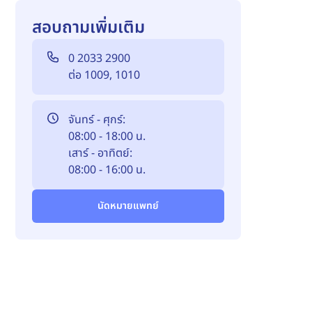
สอบถามเพิ่มเติม
0 2033 2900
ต่อ 1009, 1010
จันทร์ - ศุกร์:
08:00 - 18:00 น.
เสาร์ - อาทิตย์:
08:00 - 16:00 น.
นัดหมายแพทย์