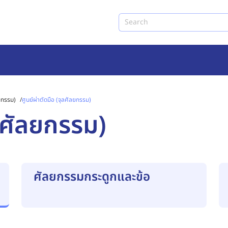
Search
ยกรรม)
/
ศูนย์ผ่าตัดมือ (จุลศัลยกรรม)
ุลศัลยกรรม)
ศัลยกรรมกระดูกและข้อ