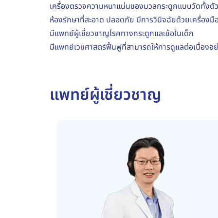
เครื่องตรวจความหนาแน่นของมวลกระดูกแบบวัดทั้งตั
ห้องรักษาที่สะอาด ปลอดภัย มีการวินิจฉัยด้วยเครื่องม
มีแพทย์ผู้เชี่ยวชาญโรคทางกระดูกและข้อในเด็ก
มีแพทย์เวชศาสตร์ฟื้นฟูที่สามารถให้การดูแลต่อเนื่
แพทย์ผู้เชี่ยวชาญ