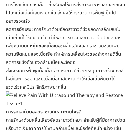
การไหลเวียนของเลือด ซึ่งส่งผลให้การส่งสารอาหารและออกซิเจน
ไปยังเนื้อเยื่อที่เสียหายดีขึ้น ส่งผลให้กระบวนการฟื้นฟูเป็นไป
อย่างรวดเร็ว
ลดการอักเสบ:
การรักษาด้วยอัลตราซาวด์ช่วยลดการอักเสบใน
เนื้อเยื่อที่ได้รับบาดเจ็บ ทำให้อาการบวมและความเจ็บปวดลดลง
เพิ่มความยืดหยุ่นของเนื้อเยื่อ:
คลื่นเสียงอัลตราซาวด์ช่วยเพิ่ม
ความยืดหยุ่นของเนื้อเยื่อ ทำให้การเคลื่อนไหวของร่างกายดีขึ้น
ลดการแข็งตัวของ
กล้ามเนื้อและข้อต่อ
ส่งเสริมการฟื้นฟูเนื้อเยื่อ:
อัลตราซาวด์ช่วยกระตุ้นการสร้างเซลล์
ใหม่และการซ่อมแซมเนื้อเยื่อที่เสียหาย ทำให้เนื้อเยื่อฟื้นตัวได้
รวดเร็วและมีประสิทธิภาพมากขึ้น
การรักษาด้วยอัลตราซาวด์เหมาะกับใคร?
การรักษาด้วยคลื่นเสียงอัลตราซาวด์เหมาะสำหรับผู้ที่มีอาการปวด
หรือบาดเจ็บจากการใช้งานกล้ามเนื้อและข้อต่อที่หนักหน่วง เช่น