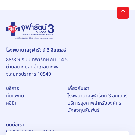
โรงพยาบาลจุฬารัตน์ 3 อินเตอร์
88/8-9 ถนนเทพารักษ์ กม. 14.5
ตำบลบางปลา อำเภอบางพลี
จ.สมุทรปราการ 10540
บริการ
เกี่ยวกับเรา
ทีมแพทย์
โรงพยาบาลจุฬารัตน์ 3 อินเตอร์
คลินิก
บริการสุขภาพสำหรับองค์กร
นักลงทุนสัมพันธ์
ติดต่อเรา
0 2033 2900 หรือ 1609