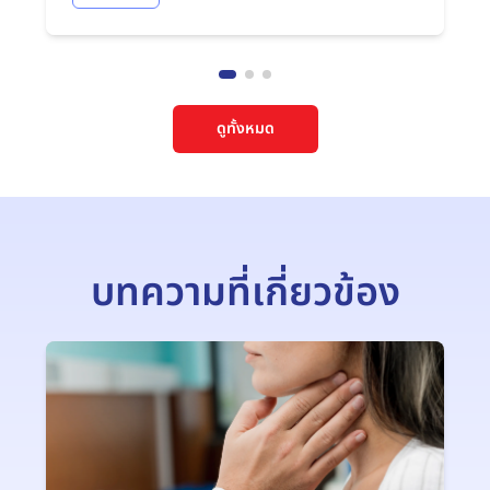
ดูทั้งหมด
บทความที่เกี่ยวข้อง