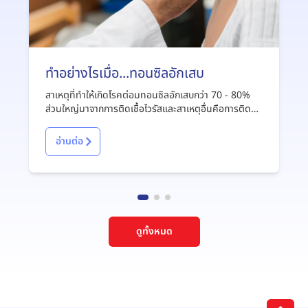
ทำอย่างไรเมื่อ...ทอนซิลอักเสบ
สาเหตุที่ทำให้เกิดโรคต่อมทอนซิลอักเสบกว่า 70 - 80%
ส่วนใหญ่มาจากการติดเชื้อไวรัสและสาเหตุอื่นคือการติด
เชื้อแบคทีเรีย
อ่านต่อ
ดูทั้งหมด