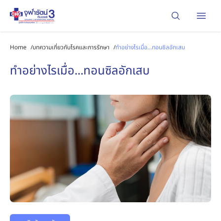
Open
Home
/
บทความเกี่ยวกับโรคและการรักษา
/
ทำอย่างไรเมื่อ...ทอนซิลอักเสบ
ทำอย่างไรเมื่อ...ทอนซิลอักเสบ