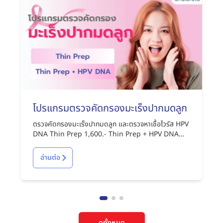
โปรแกรมตรวจคัดกรองมะเร็งปากมดลูก
ตรวจคัดกรองมะเร็งปากมดลูก และตรวจหาเชื้อไวรัส HPV
DNA Thin Prep 1,600.- Thin Prep + HPV DNA
2,850.-
อ่านต่อ
ดูทั้งหมด