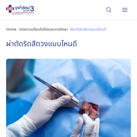
Open
Home
/
บทความเกี่ยวกับโรคและการรักษา
/
ผ่าตัดริดสีดวงแบบไหนดี
ผ่าตัดริดสีดวงแบบไหนดี