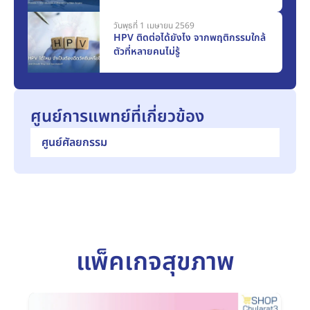
วันพุธที่ 1 เมษายน 2569
HPV ติดต่อได้ยังไง จากพฤติกรรมใกล้
ตัวที่หลายคนไม่รู้
ศูนย์การแพทย์ที่เกี่ยวข้อง
ศูนย์ศัลยกรรม
แพ็คเกจสุขภาพ