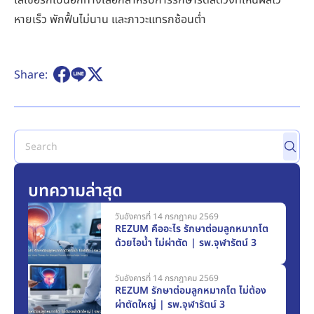
เลเซอร์ก็เป็นอีกทางเลือกสำหรับการรักษาริดสีดวงที่เห็นผลไว
หายเร็ว พักฟื้นไม่นาน และภาวะแทรกซ้อนต่ำ
Share:
บทความล่าสุด
วันอังคารที่ 14 กรกฎาคม 2569
REZUM คืออะไร รักษาต่อมลูกหมากโต
ด้วยไอน้ำ ไม่ผ่าตัด | รพ.จุฬารัตน์ 3
วันอังคารที่ 14 กรกฎาคม 2569
REZUM รักษาต่อมลูกหมากโต ไม่ต้อง
ผ่าตัดใหญ่ | รพ.จุฬารัตน์ 3