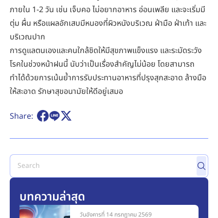
ภายใน 1-2 วัน เช่น เจ็บคอ ไม่อยากอาหาร อ่อนเพลีย และจะเริ่มมี
ตุ่ม ผื่น หรือแผลอักเสบมีหนองที่ผิวหนังบริเวณ ฝ่ามือ ฝ่าเท้า และ
บริเวณปาก
การดูแลตนเองและคนใกล้ชิดให้มีสุขภาพแข็งแรง และระมัดระวัง
โรคในช่วงหน้าฝนนี้ นับว่าเป็นเรื่องสำคัญไม่น้อย โดยสามารถ
ทำได้ด้วยการเน้นย้ำการรับประทานอาหารที่ปรุงสุกสะอาด ล้างมือ
ให้สะอาด รักษาสุขอนามัยให้ดีอยู่เสมอ
Share:
บทความล่าสุด
วันอังคารที่ 14 กรกฎาคม 2569