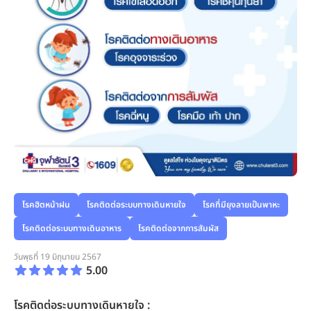
โรคฮิตหน้าฝน
โรคติดต่อระบบทางเดินหายใจ
โรคที่มียุงลายเป็นพาหะ
โรคติดต่อระบบทางเดินอาหาร
โรคติดต่อจากการสัมผัส
วันพุธที่ 19 มิถุนายน 2567
5.00
โรคติดต่อระบบทางเดินหายใจ :