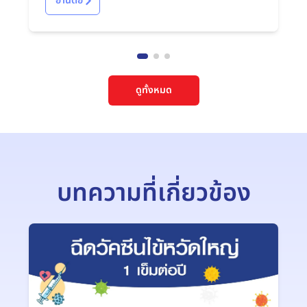
อ่านต่อ
ดูทั้งหมด
บทความที่เกี่ยวข้อง