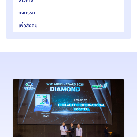
กิจกรรม
เพื่อสังคม