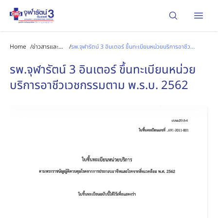
Open
Home
/
ข่าวสารและ
/
รพ.จุฬารัตน์ 3 อินเตอร์ ขึ้นทะเบียนหน่วยบริการอาชีว
กิจกรรม
เวชกรรมตาม พ.ร.บ. 2562
รพ.จุฬารัตน์ 3 อินเตอร์ ขึ้นทะเบียนหน่วย
บริการอาชีวเวชกรรมตาม พ.ร.บ. 2562