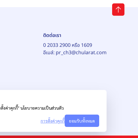
ติดต่อเรา
0 2033 2900 หรือ 1609
อีเมล์:
pr_ch3@chularat.com
้งค่าคุกกี้"
นโยบายความเป็นส่วนตัว
การตั้งค่าคุกกี้
ยอมรับทั้งหมด