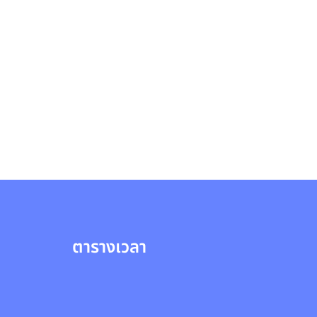
ตารางเวลา