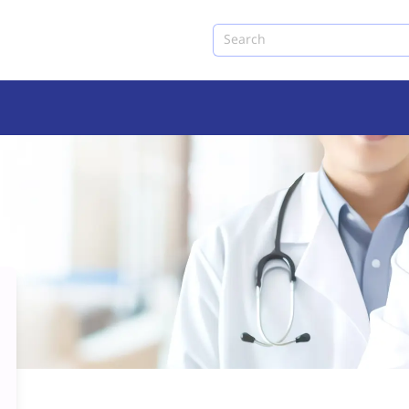
Search