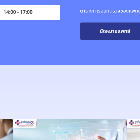
ตารางการออกตรวจของแพทย์อ
14:00 - 17:00
นัดหมายแพทย์