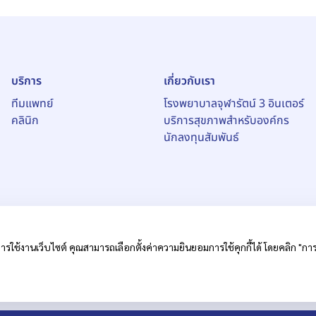
บริการ
เกี่ยวกับเรา
ทีมแพทย์
โรงพยาบาลจุฬารัตน์ 3 อินเตอร์
คลินิก
บริการสุขภาพสำหรับองค์กร
นักลงทุนสัมพันธ์
ารใช้งานเว็บไซต์ คุณสามารถเลือกตั้งค่าความยินยอมการใช้คุกกี้ได้ โดยคลิก "การตั
หาชน)