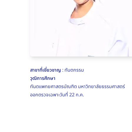
สาขาที่เชี่ยวชาญ
: ทันตกรรม
วุฒิการศึกษา
ทันตแพทยศาสตรบัณฑิต มหาวิทยาลัยธรรมศาสตร์
ออกตรวจเฉพาะวันที่ 22 ก.ค.