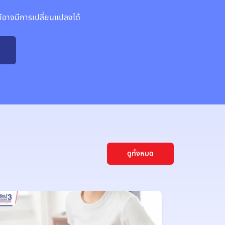
าจมีการเปลี่ยนแปลงได้
ดูทั้งหมด