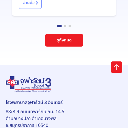
อ่านต่อ
ดูทั้งหมด
โรงพยาบาลจุฬารัตน์ 3 อินเตอร์
88/8-9 ถนนเทพารักษ์ กม. 14.5
ตำบลบางปลา อำเภอบางพลี
จ.สมุทรปราการ 10540