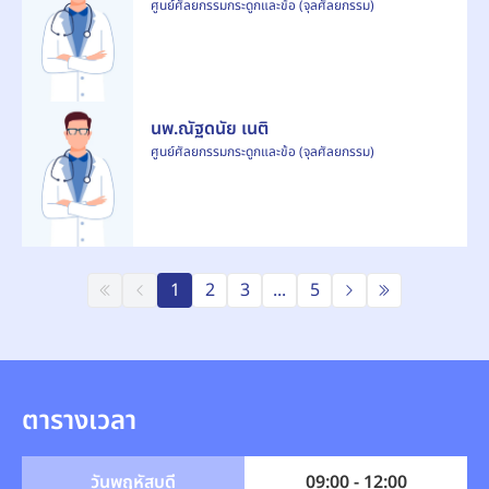
ศูนย์ศัลยกรรมกระดูกและข้อ (จุลศัลยกรรม)
นพ.ณัฐดนัย เนติ
ศูนย์ศัลยกรรมกระดูกและข้อ (จุลศัลยกรรม)
1
2
3
...
5
ตารางเวลา
วันพฤหัสบดี
09:00 - 12:00