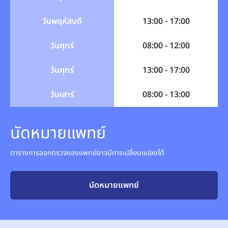
วันพฤหัสบดี
13:00 - 17:00
วันศุกร์
08:00 - 12:00
วันศุกร์
13:00 - 17:00
วันเสาร์
08:00 - 13:00
นัดหมายแพทย์
ตารางการออกตรวจของแพทย์อาจมีการเปลี่ยนแปลงได้
นัดหมายแพทย์