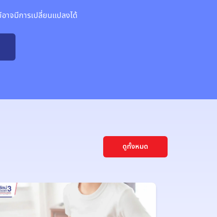
าจมีการเปลี่ยนแปลงได้
ดูทั้งหมด