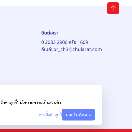
ติดต่อเรา
0 2033 2900 หรือ 1609
อีเมล์:
pr_ch3@chularat.com
้งค่าคุกกี้"
นโยบายความเป็นส่วนตัว
การตั้งค่าคุกกี้
ยอมรับทั้งหมด