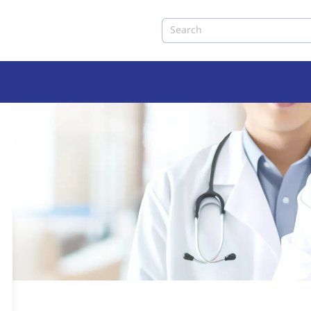
Search