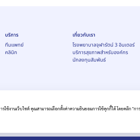
บริการ
เกี่ยวกับเรา
ทีมแพทย์
โรงพยาบาลจุฬารัตน์ 3 อินเตอร์
คลินิก
บริการสุขภาพสำหรับองค์กร
นักลงทุนสัมพันธ์
ารใช้งานเว็บไซต์ คุณสามารถเลือกตั้งค่าความยินยอมการใช้คุกกี้ได้ โดยคลิก "การตั
หาชน)