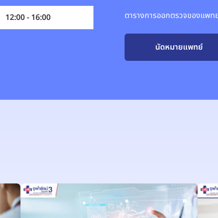
ตารางการออกตรวจของแพทย์อ
12:00 - 16:00
นัดหมายแพทย์