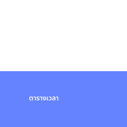
ตารางเวลา