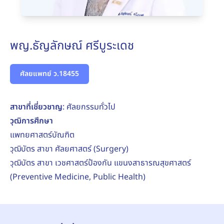
พญ.ธัญลักษณ์ ศรีบูระเดช
ศัลยแพทย์ ว.18455
สาขาที่เชี่ยวชาญ
: ศัลยกรรมทั่วไป
วุฒิการศึกษา
แพทยศาสตร์บัณฑิต
วุฒิบัตร สาขา ศัลยศาสตร์ (Surgery)
วุฒิบัตร สาขา เวชศาสตร์ป้องกัน แขนงสาธารณสุขศาสตร์
(Preventive Medicine, Public Health)