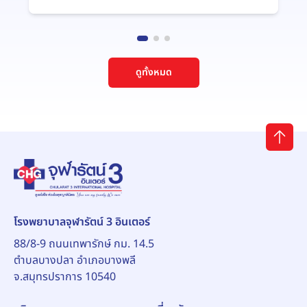
ดูทั้งหมด
โรงพยาบาลจุฬารัตน์ 3 อินเตอร์
88/8-9 ถนนเทพารักษ์ กม. 14.5
ตำบลบางปลา อำเภอบางพลี
จ.สมุทรปราการ 10540