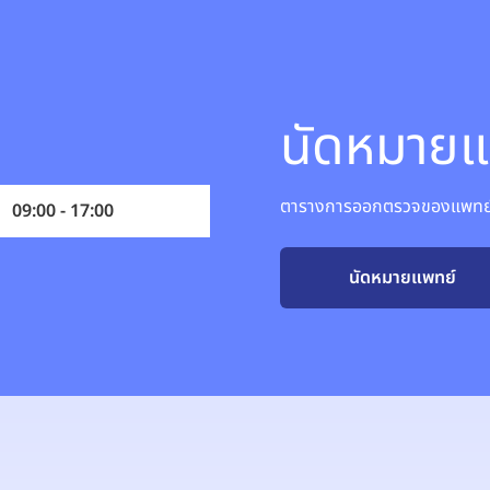
นัดหมายแ
ตารางการออกตรวจของแพทย์อ
09:00 - 17:00
นัดหมายแพทย์