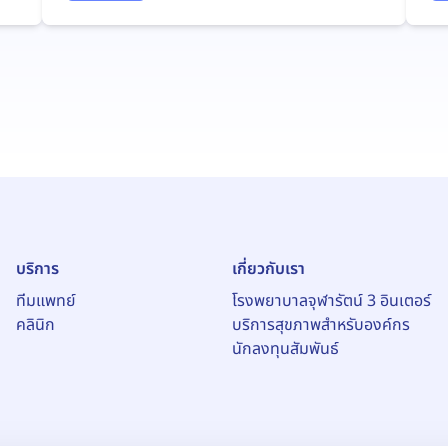
บริการ
เกี่ยวกับเรา
ทีมแพทย์
โรงพยาบาลจุฬารัตน์ 3 อินเตอร์
คลินิก
บริการสุขภาพสำหรับองค์กร
นักลงทุนสัมพันธ์