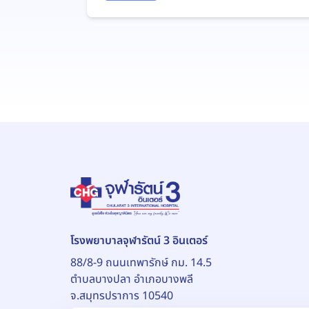
โรงพยาบาลจุฬารัตน์ 3 อินเตอร์
88/8-9 ถนนเทพารักษ์ กม. 14.5
ตำบลบางปลา อำเภอบางพลี
จ.สมุทรปราการ 10540