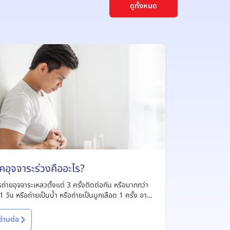
ดูทั้งหมด
คอุจจาระร่วงคืออะไร?
ถ่ายอุจจาระเหลวตั้งแต่ 3 ครั้งติดต่อกัน หรือมากกว่า
1 วัน หรือถ่ายเป็นน้ำ หรือถ่ายเป็นมูกเลือด 1 ครั้ง อาจ
าเจียนร่วมด้วย
อ่านต่อ