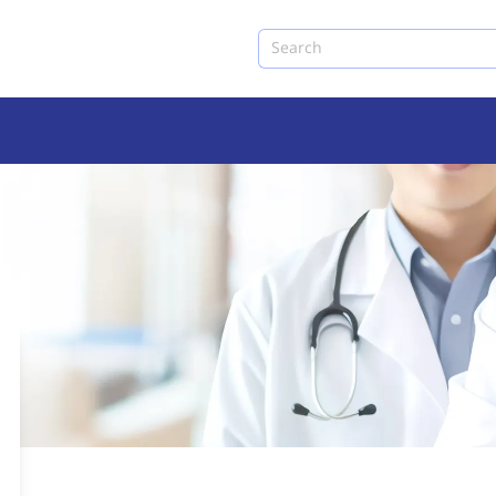
Search