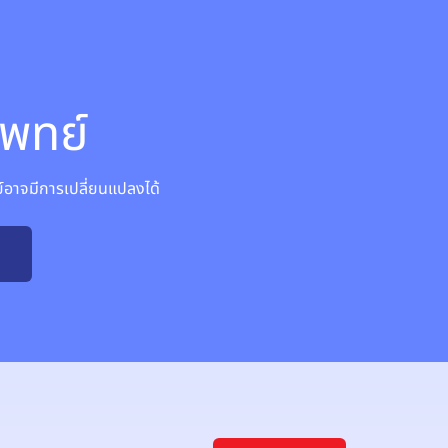
พทย์
าจมีการเปลี่ยนแปลงได้