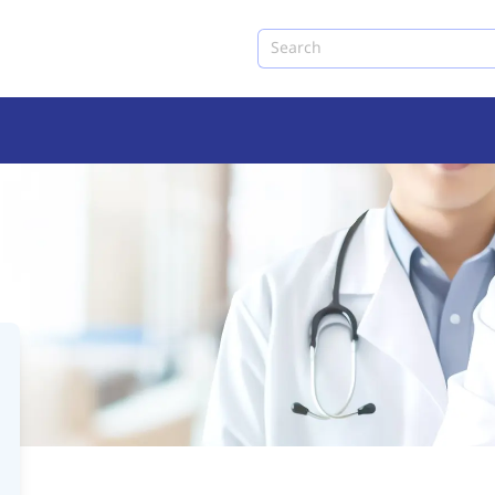
Search