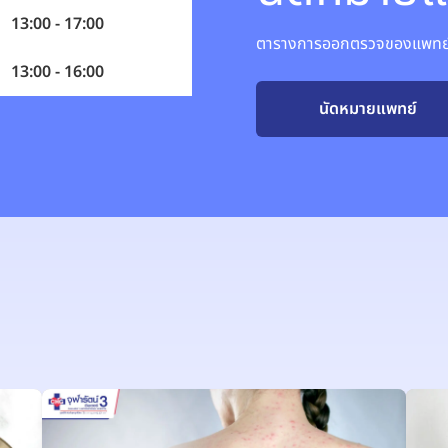
13:00 - 17:00
ตารางการออกตรวจของแพทย์อ
13:00 - 16:00
นัดหมายแพทย์