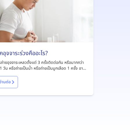
คอุจจาระร่วงคืออะไร?
ถ่ายอุจจาระเหลวตั้งแต่ 3 ครั้งติดต่อกัน หรือมากกว่า
1 วัน หรือถ่ายเป็นน้ำ หรือถ่ายเป็นมูกเลือด 1 ครั้ง อาจ
าเจียนร่วมด้วย
อ่านต่อ