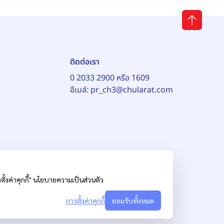
ติดต่อเรา
0 2033 2900 หรือ 1609
อีเมล์:
pr_ch3@chularat.com
้งค่าคุกกี้"
นโยบายความเป็นส่วนตัว
การตั้งค่าคุกกี้
ยอมรับทั้งหมด