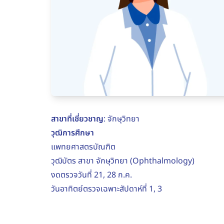
สาขาที่เชี่ยวชาญ
: จักษุวิทยา
วุฒิการศึกษา
แพทยศาสตรบัณฑิต
วุฒิบัตร สาขา จักษุวิทยา (Ophthalmology)
งดตรวจวันที่ 21, 28 ก.ค.
วันอาทิตย์ตรวจเฉพาะสัปดาห์ที่ 1, 3