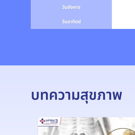
วันอังคาร
วันอาทิตย์
บทความสุขภาพ