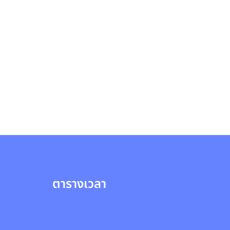
ตารางเวลา