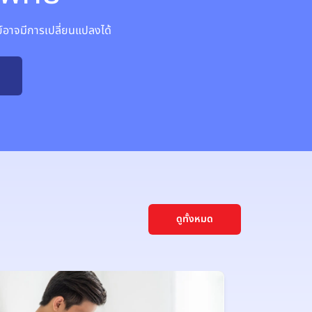
าจมีการเปลี่ยนแปลงได้
ดูทั้งหมด