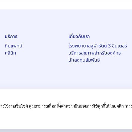
บริการ
เกี่ยวกับเรา
ทีมแพทย์
โรงพยาบาลจุฬารัตน์ 3 อินเตอร์
คลินิก
บริการสุขภาพสำหรับองค์กร
นักลงทุนสัมพันธ์
ารใช้งานเว็บไซต์ คุณสามารถเลือกตั้งค่าความยินยอมการใช้คุกกี้ได้ โดยคลิก "การตั
หาชน)