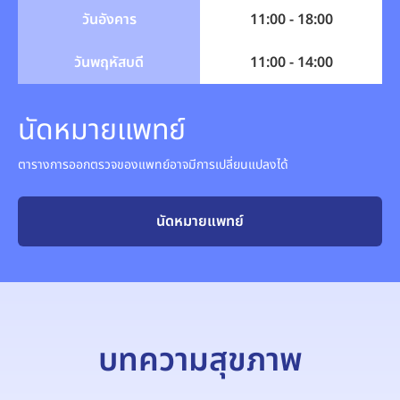
วันอังคาร
11:00 - 18:00
วันพฤหัสบดี
11:00 - 14:00
นัดหมายแพทย์
ตารางการออกตรวจของแพทย์อาจมีการเปลี่ยนแปลงได้
นัดหมายแพทย์
บทความสุขภาพ