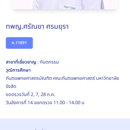
ทพญ.ศรัณยา ศรมยุรา
ท.11891
สาขาที่เชี่ยวชาญ
: ทันตกรรม
วุฒิการศึกษา
ทันตแพทยศาสตรบัณฑิต คณะทันตแพทยศาสตร์ มหาวิทยาลัย
รังสิต
งดตรวจวันที่ 2, 7, 28 ก.ค.
วันอังคารที่ 14 ออกตรวจ 11.00 - 14.00 น