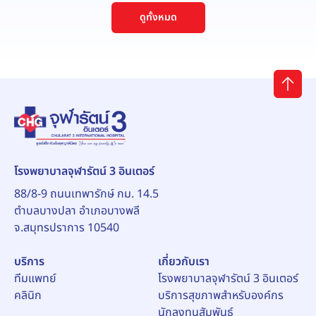
ดูทั้งหมด
โรงพยาบาลจุฬารัตน์ 3 อินเตอร์
88/8-9 ถนนเทพารักษ์ กม. 14.5
ตำบลบางปลา อำเภอบางพลี
จ.สมุทรปราการ 10540
บริการ
เกี่ยวกับเรา
ทีมแพทย์
โรงพยาบาลจุฬารัตน์ 3 อินเตอร์
คลินิก
บริการสุขภาพสำหรับองค์กร
นักลงทุนสัมพันธ์