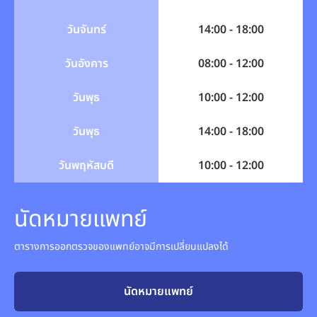
วันจันทร์
14:00 - 18:00
วันอังคาร
08:00 - 12:00
วันพุธ
10:00 - 12:00
วันพุธ
14:00 - 18:00
วันพฤหัสบดี
10:00 - 12:00
นัดหมายแพทย์
ตารางการออกตรวจของแพทย์อาจมีการเปลี่ยนแปลงได้
นัดหมายแพทย์