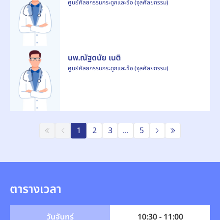
ศูนย์ศัลยกรรมกระดูกและข้อ (จุลศัลยกรรม)
นพ.ณัฐดนัย เนติ
ศูนย์ศัลยกรรมกระดูกและข้อ (จุลศัลยกรรม)
1
2
3
...
5
ตารางเวลา
วันจันทร์
10:30 - 11:00