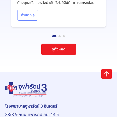
ต้องดูแลตัวเองหลังผ่าตัดยังไงให้ไม่มีอาการแทรกซ้อน
อ่านต่อ
ดูทั้งหมด
โรงพยาบาลจุฬารัตน์ 3 อินเตอร์
88/8-9 ถนนเทพารักษ์ กม. 14.5