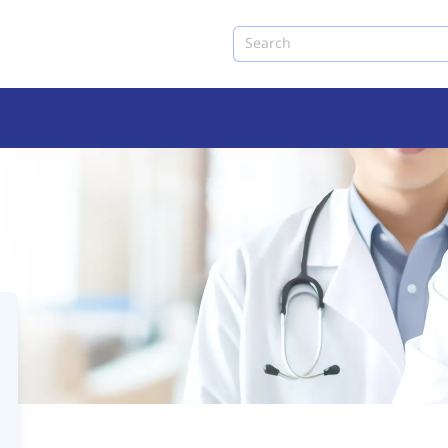
Search