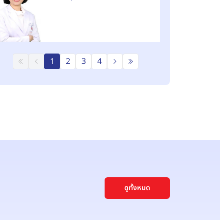
1
2
3
4
ดูทั้งหมด