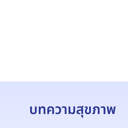
บทความสุขภาพ