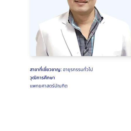
สาขาที่เชี่ยวชาญ
: อายุรกรรมทั่วไป
วุฒิการศึกษา
แพทยศาสตร์บัณฑิต