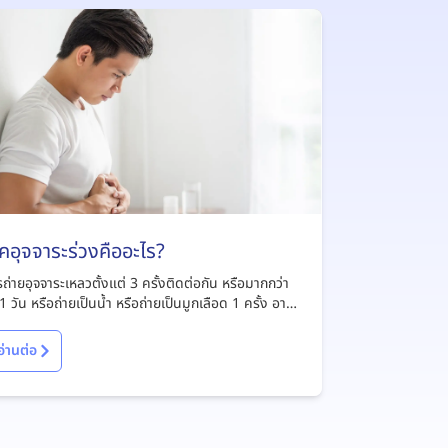
คอุจจาระร่วงคืออะไร?
ถ่ายอุจจาระเหลวตั้งแต่ 3 ครั้งติดต่อกัน หรือมากกว่า
1 วัน หรือถ่ายเป็นน้ำ หรือถ่ายเป็นมูกเลือด 1 ครั้ง อาจ
าเจียนร่วมด้วย
อ่านต่อ