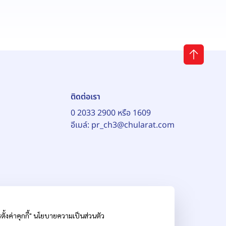
ติดต่อเรา
0 2033 2900 หรือ 1609
อีเมล์:
pr_ch3@chularat.com
้งค่าคุกกี้"
นโยบายความเป็นส่วนตัว