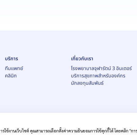
บริการ
เกี่ยวกับเรา
ทีมแพทย์
โรงพยาบาลจุฬารัตน์ 3 อินเตอร์
คลินิก
บริการสุขภาพสำหรับองค์กร
นักลงทุนสัมพันธ์
ารใช้งานเว็บไซต์ คุณสามารถเลือกตั้งค่าความยินยอมการใช้คุกกี้ได้ โดยคลิก "การตั
หาชน)