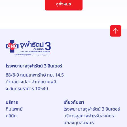
ดูทั้งหมด
โรงพยาบาลจุฬารัตน์ 3 อินเตอร์
88/8-9 ถนนเทพารักษ์ กม. 14.5
ตำบลบางปลา อำเภอบางพลี
จ.สมุทรปราการ 10540
บริการ
เกี่ยวกับเรา
ทีมแพทย์
โรงพยาบาลจุฬารัตน์ 3 อินเตอร์
คลินิก
บริการสุขภาพสำหรับองค์กร
นักลงทุนสัมพันธ์