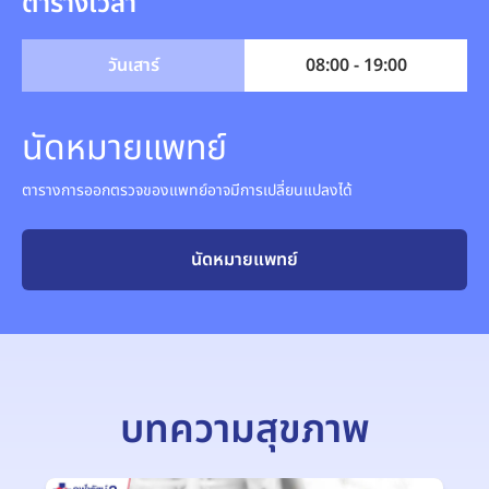
ตารางเวลา
วันเสาร์
08:00 - 19:00
นัดหมายแพทย์
ตารางการออกตรวจของแพทย์อาจมีการเปลี่ยนแปลงได้
นัดหมายแพทย์
บทความสุขภาพ