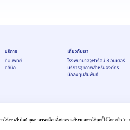
บริการ
เกี่ยวกับเรา
ทีมแพทย์
โรงพยาบาลจุฬารัตน์ 3 อินเตอร์
คลินิก
บริการสุขภาพสำหรับองค์กร
นักลงทุนสัมพันธ์
ารใช้งานเว็บไซต์ คุณสามารถเลือกตั้งค่าความยินยอมการใช้คุกกี้ได้ โดยคลิก "การตั
หาชน)