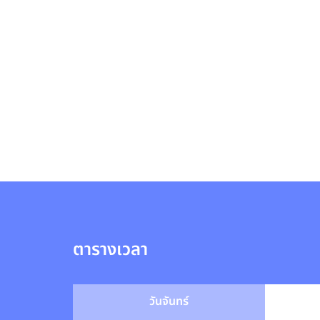
ตารางเวลา
วันจันทร์