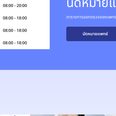
นัดหมายแ
08:00 - 20:00
ตารางการออกตรวจของแพทย์อ
08:00 - 18:00
08:00 - 18:00
นัดหมายแพทย์
08:00 - 18:00