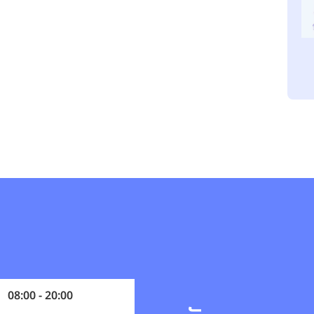
08:00 - 20:00