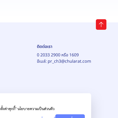
ติดต่อเรา
0 2033 2900 หรือ 1609
อีเมล์:
pr_ch3@chularat.com
้งค่าคุกกี้"
นโยบายความเป็นส่วนตัว