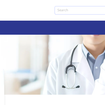
Search