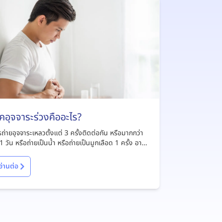
คอุจจาระร่วงคืออะไร?
ถ่ายอุจจาระเหลวตั้งแต่ 3 ครั้งติดต่อกัน หรือมากกว่า
1 วัน หรือถ่ายเป็นน้ำ หรือถ่ายเป็นมูกเลือด 1 ครั้ง อาจ
าเจียนร่วมด้วย
อ่านต่อ