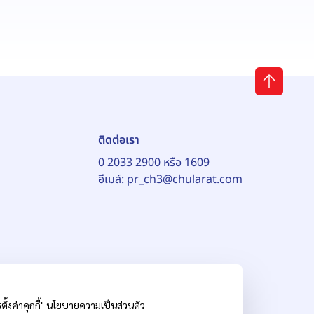
ติดต่อเรา
0 2033 2900 หรือ 1609
อีเมล์:
pr_ch3@chularat.com
้งค่าคุกกี้"
นโยบายความเป็นส่วนตัว