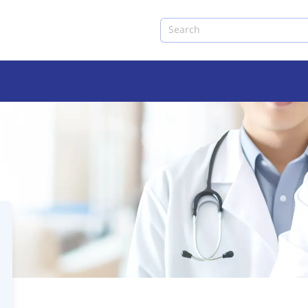
Search