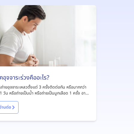
คอุจจาระร่วงคืออะไร?
ถ่ายอุจจาระเหลวตั้งแต่ 3 ครั้งติดต่อกัน หรือมากกว่า
1 วัน หรือถ่ายเป็นน้ำ หรือถ่ายเป็นมูกเลือด 1 ครั้ง อาจ
าเจียนร่วมด้วย
อ่านต่อ