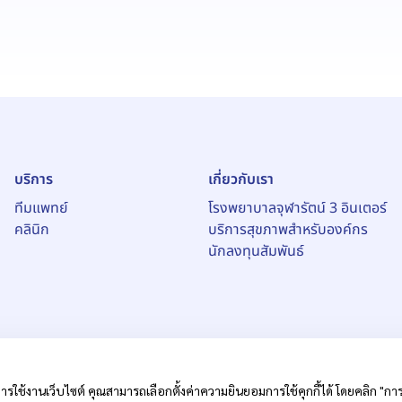
บริการ
เกี่ยวกับเรา
ทีมแพทย์
โรงพยาบาลจุฬารัตน์ 3 อินเตอร์
คลินิก
บริการสุขภาพสำหรับองค์กร
นักลงทุนสัมพันธ์
ารใช้งานเว็บไซต์ คุณสามารถเลือกตั้งค่าความยินยอมการใช้คุกกี้ได้ โดยคลิก "การตั