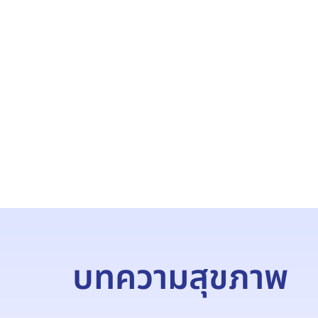
บทความสุขภาพ