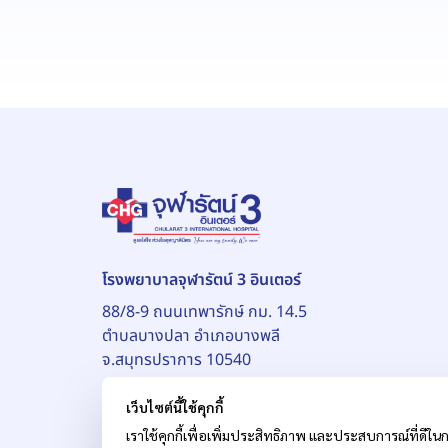
โรงพยาบาลจุฬารัตน์ 3 อินเตอร์
88/8-9 ถนนเทพารักษ์ กม. 14.5
ตำบลบางปลา อำเภอบางพลี
จ.สมุทรปราการ 10540
เว็บไซต์นี้ใช้คุกกี้
เราใช้คุกกี้เพื่อเพิ่มประสิทธิภาพ และประสบการณ์ที่ดีในก