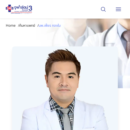
Open
Home
/
ค้นหาแพทย์
/
นพ.เพ็ชร ทองใบ