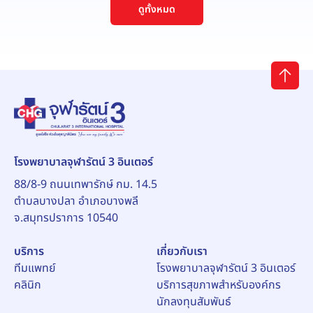
ดูทั้งหมด
โรงพยาบาลจุฬารัตน์ 3 อินเตอร์
88/8-9 ถนนเทพารักษ์ กม. 14.5
ตำบลบางปลา อำเภอบางพลี
จ.สมุทรปราการ 10540
บริการ
เกี่ยวกับเรา
ทีมแพทย์
โรงพยาบาลจุฬารัตน์ 3 อินเตอร์
คลินิก
บริการสุขภาพสำหรับองค์กร
นักลงทุนสัมพันธ์