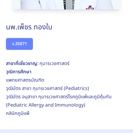
นพ.เพ็ชร ทองใบ
ว.35871
สาขาที่เชี่ยวชาญ
: กุมารเวชศาสตร์
วุฒิการศึกษา
แพทยศาสตรบัณฑิต
วุฒิบัตร สาขา กุมารเวชศาสตร์ (Pediatrics)
วุฒิบัตร อนุสาขา กุมารเวชศาสตร์โรคภูมิแพ้และภูมิคุ้มกัน
(Pediatric Allergy and Immunology)
คลินิกภูมิแพ้