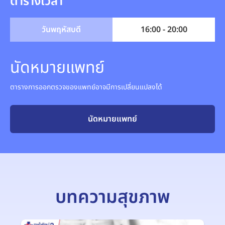
ตารางเวลา
วันพฤหัสบดี
16:00 - 20:00
นัดหมายแพทย์
ตารางการออกตรวจของแพทย์อาจมีการเปลี่ยนแปลงได้
นัดหมายแพทย์
บทความสุขภาพ