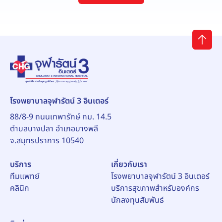
โรงพยาบาลจุฬารัตน์ 3 อินเตอร์
88/8-9 ถนนเทพารักษ์ กม. 14.5
ตำบลบางปลา อำเภอบางพลี
จ.สมุทรปราการ 10540
บริการ
เกี่ยวกับเรา
ทีมแพทย์
โรงพยาบาลจุฬารัตน์ 3 อินเตอร์
คลินิก
บริการสุขภาพสำหรับองค์กร
นักลงทุนสัมพันธ์