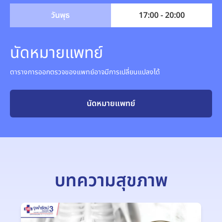
วันพุธ
17:00 - 20:00
นัดหมายแพทย์
ตารางการออกตรวจของแพทย์อาจมีการเปลี่ยนแปลงได้
นัดหมายแพทย์
บทความสุขภาพ