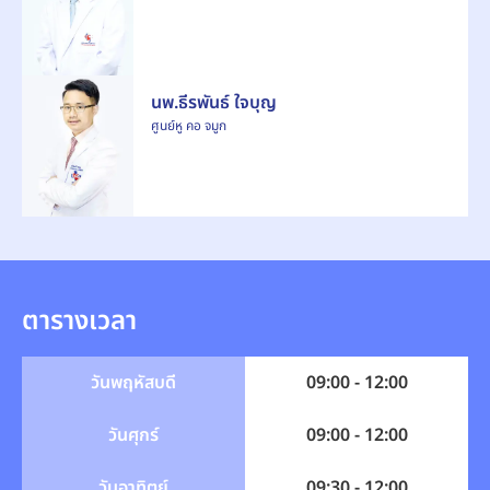
นพ.ธีรพันธ์ ใจบุญ
ศูนย์หู คอ จมูก
ตารางเวลา
วันพฤหัสบดี
09:00 - 12:00
วันศุกร์
09:00 - 12:00
วันอาทิตย์
09:30 - 12:00