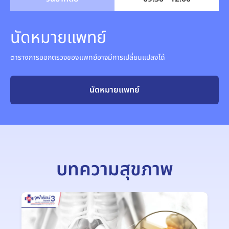
นัดหมายแพทย์
ตารางการออกตรวจของแพทย์อาจมีการเปลี่ยนแปลงได้
นัดหมายแพทย์
บทความสุขภาพ