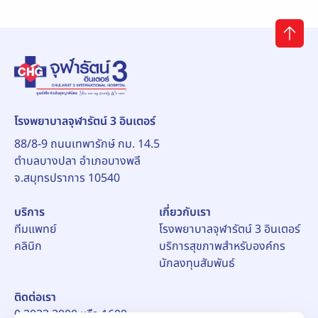
โรงพยาบาลจุฬารัตน์ 3 อินเตอร์
88/8-9 ถนนเทพารักษ์ กม. 14.5
ตำบลบางปลา อำเภอบางพลี
จ.สมุทรปราการ 10540
บริการ
เกี่ยวกับเรา
ทีมแพทย์
โรงพยาบาลจุฬารัตน์ 3 อินเตอร์
คลินิก
บริการสุขภาพสำหรับองค์กร
นักลงทุนสัมพันธ์
ติดต่อเรา
0 2033 2900 หรือ 1609