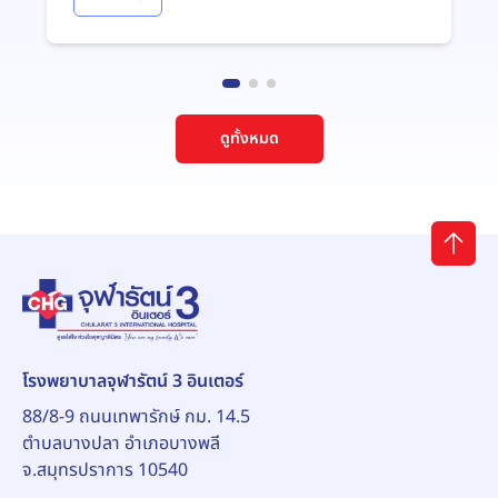
ดูทั้งหมด
โรงพยาบาลจุฬารัตน์ 3 อินเตอร์
88/8-9 ถนนเทพารักษ์ กม. 14.5
ตำบลบางปลา อำเภอบางพลี
จ.สมุทรปราการ 10540