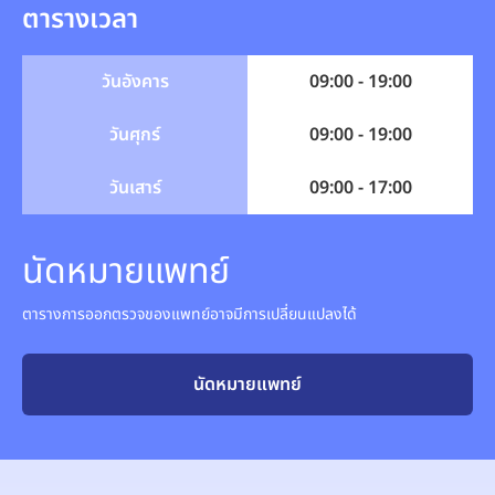
ตารางเวลา
วันอังคาร
09:00 - 19:00
วันศุกร์
09:00 - 19:00
วันเสาร์
09:00 - 17:00
นัดหมายแพทย์
ตารางการออกตรวจของแพทย์อาจมีการเปลี่ยนแปลงได้
นัดหมายแพทย์