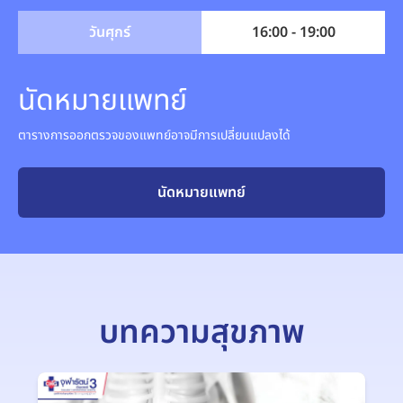
วันศุกร์
16:00 - 19:00
นัดหมายแพทย์
ตารางการออกตรวจของแพทย์อาจมีการเปลี่ยนแปลงได้
นัดหมายแพทย์
บทความสุขภาพ