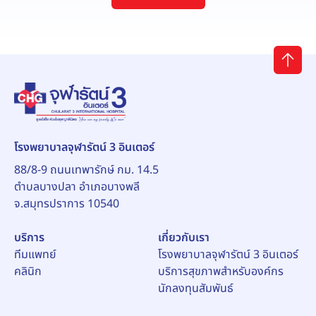
โรงพยาบาลจุฬารัตน์ 3 อินเตอร์
88/8-9 ถนนเทพารักษ์ กม. 14.5
ตำบลบางปลา อำเภอบางพลี
จ.สมุทรปราการ 10540
บริการ
เกี่ยวกับเรา
ทีมแพทย์
โรงพยาบาลจุฬารัตน์ 3 อินเตอร์
คลินิก
บริการสุขภาพสำหรับองค์กร
นักลงทุนสัมพันธ์