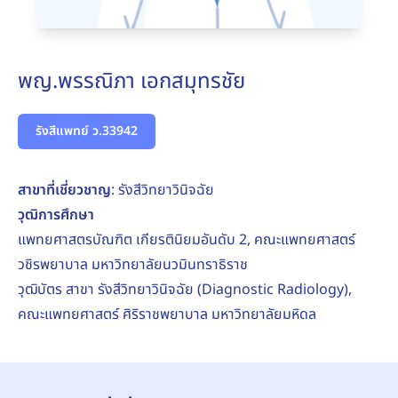
พญ.พรรณิภา เอกสมุทรชัย
รังสีแพทย์ ว.33942
สาขาที่เชี่ยวชาญ
: รังสีวิทยาวินิจฉัย
วุฒิการศึกษา
แพทยศาสตรบัณฑิต เกียรตินิยมอันดับ 2, คณะแพทยศาสตร์
วชิรพยาบาล มหาวิทยาลัยนวมินทราธิราช
วุฒิบัตร สาขา รังสีวิทยาวินิจฉัย (Diagnostic Radiology),
คณะแพทยศาสตร์ ศิริราชพยาบาล มหาวิทยาลัยมหิดล