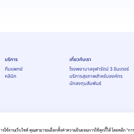
บริการ
เกี่ยวกับเรา
ทีมแพทย์
โรงพยาบาลจุฬารัตน์ 3 อินเตอร์
คลินิก
บริการสุขภาพสำหรับองค์กร
นักลงทุนสัมพันธ์
ารใช้งานเว็บไซต์ คุณสามารถเลือกตั้งค่าความยินยอมการใช้คุกกี้ได้ โดยคลิก "การตั