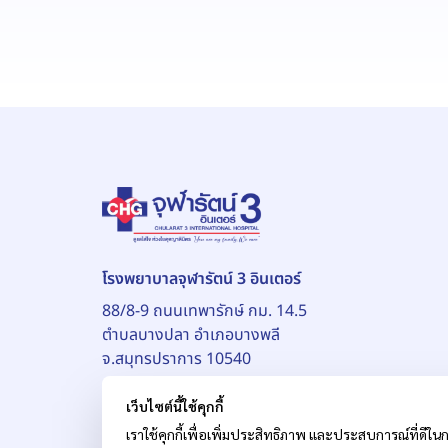
โรงพยาบาลจุฬารัตน์ 3 อินเตอร์
88/8-9 ถนนเทพารักษ์ กม. 14.5
ตำบลบางปลา อำเภอบางพลี
จ.สมุทรปราการ 10540
เว็บไซต์นี้ใช้คุกกี้
เราใช้คุกกี้เพื่อเพิ่มประสิทธิภาพ และประสบการณ์ที่ดีในก