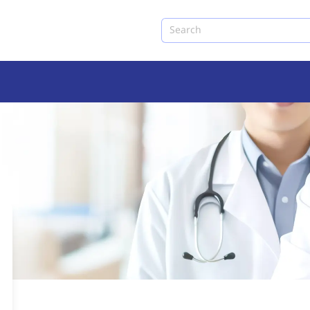
Search