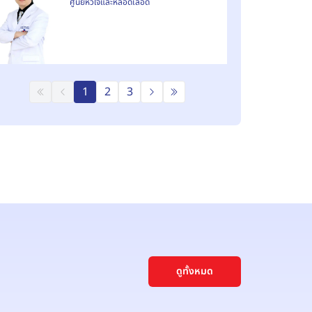
ศูนย์หัวใจและหลอดเลือด
1
2
3
ดูทั้งหมด