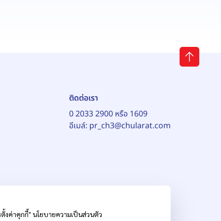
ติดต่อเรา
0 2033 2900 หรือ 1609
อีเมล์:
pr_ch3@chularat.com
้งค่าคุกกี้"
นโยบายความเป็นส่วนตัว