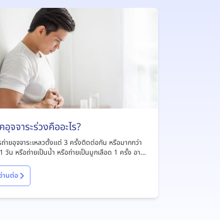
คอุจจาระร่วงคืออะไร?
ถ่ายอุจจาระเหลวตั้งแต่ 3 ครั้งติดต่อกัน หรือมากกว่า
1 วัน หรือถ่ายเป็นน้ำ หรือถ่ายเป็นมูกเลือด 1 ครั้ง อาจ
าเจียนร่วมด้วย
อ่านต่อ