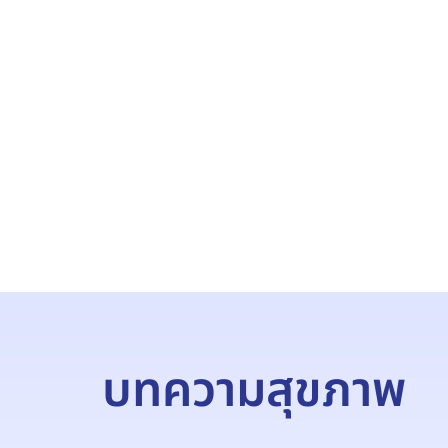
บทความสุขภาพ