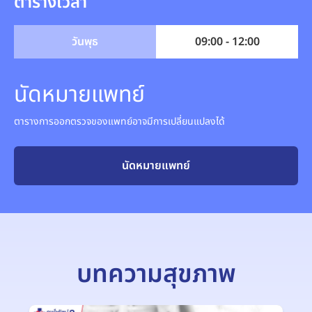
ตารางเวลา
วันพุธ
09:00 - 12:00
นัดหมายแพทย์
ตารางการออกตรวจของแพทย์อาจมีการเปลี่ยนแปลงได้
นัดหมายแพทย์
บทความสุขภาพ