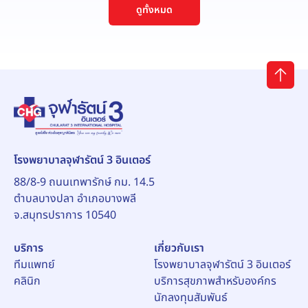
ดูทั้งหมด
โรงพยาบาลจุฬารัตน์ 3 อินเตอร์
88/8-9 ถนนเทพารักษ์ กม. 14.5
ตำบลบางปลา อำเภอบางพลี
จ.สมุทรปราการ 10540
บริการ
เกี่ยวกับเรา
ทีมแพทย์
โรงพยาบาลจุฬารัตน์ 3 อินเตอร์
คลินิก
บริการสุขภาพสำหรับองค์กร
นักลงทุนสัมพันธ์