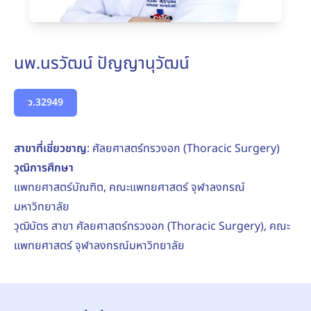
นพ.นรวัฒน์ ปัญญานุวัฒน์
ว.32949
สาขาที่เชี่ยวชาญ
: ศัลยศาสตร์ทรวงอก (Thoracic Surgery)
วุฒิการศึกษา
แพทยศาสตร์บัณฑิต, คณะแพทยศาสตร์ จุฬาลงกรณ์
มหาวิทยาลัย
วุฒิบัตร สาขา ศัลยศาสตร์ทรวงอก (Thoracic Surgery), คณะ
แพทยศาสตร์ จุฬาลงกรณ์มหาวิทยาลัย