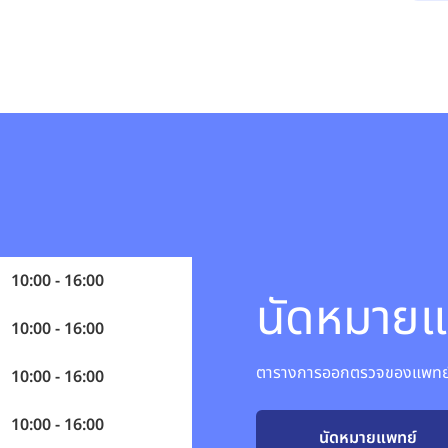
10:00 - 16:00
นัดหมายแ
10:00 - 16:00
ตารางการออกตรวจของแพทย์อ
10:00 - 16:00
10:00 - 16:00
นัดหมายแพทย์