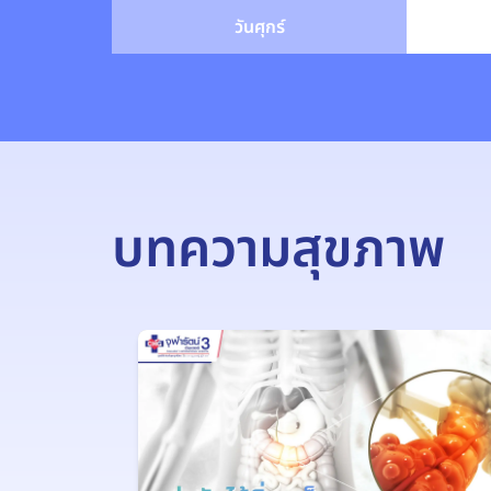
วันศุกร์
บทความสุขภาพ