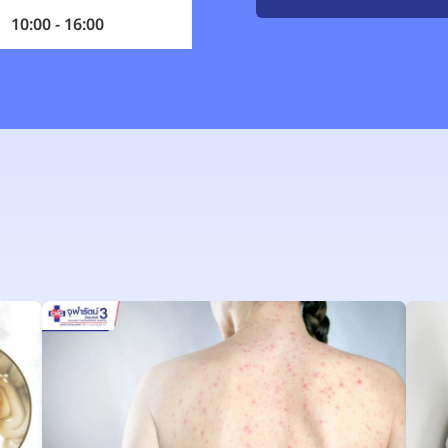
10:00 - 16:00