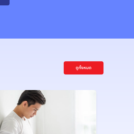
ดูทั้งหมด