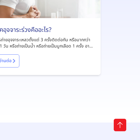
คอุจจาระร่วงคืออะไร?
ถ่ายอุจจาระเหลวตั้งแต่ 3 ครั้งติดต่อกัน หรือมากกว่า
1 วัน หรือถ่ายเป็นน้ำ หรือถ่ายเป็นมูกเลือด 1 ครั้ง อาจ
าเจียนร่วมด้วย
อ่านต่อ