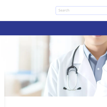
Search