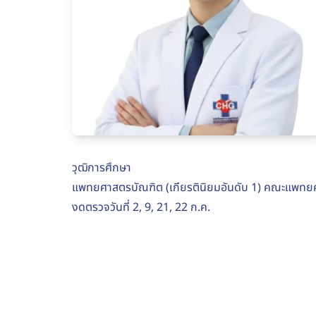
วุฒิการศึกษา
แพทยศาสตรบัณฑิต (เกียรตินิยมอันดับ 1) คณะแพทยศ
งดตรวจวันที่ 2, 9, 21, 22 ก.ค.