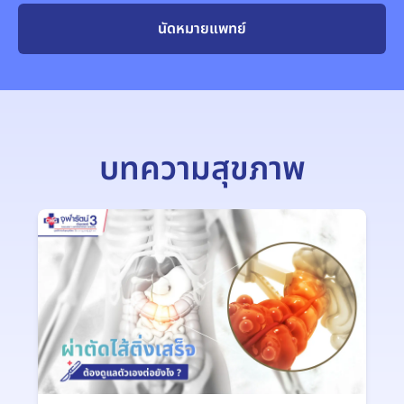
นัดหมายแพทย์
บทความสุขภาพ