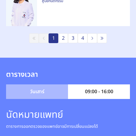
ศูนย์ทันตกรรม
1
2
3
4
ตารางเวลา
วันเสาร์
09:00 - 16:00
นัดหมายแพทย์
ตารางการออกตรวจของแพทย์อาจมีการเปลี่ยนแปลงได้