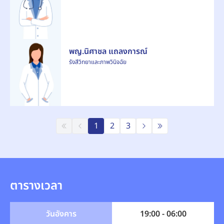
พญ.นิศาชล แถลงการณ์
รังสีวิทยาและภาพวินิจฉัย
1
2
3
ตารางเวลา
วันอังคาร
19:00 - 06:00