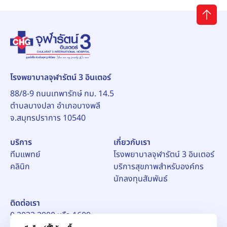
โรงพยาบาลจุฬารัตน์ 3 อินเตอร์
88/8-9 ถนนเทพารักษ์ กม. 14.5
ตำบลบางปลา อำเภอบางพลี
จ.สมุทรปราการ 10540
บริการ
เกี่ยวกับเรา
ทีมแพทย์
โรงพยาบาลจุฬารัตน์ 3 อินเตอร์
คลินิก
บริการสุขภาพสำหรับองค์กร
นักลงทุนสัมพันธ์
ติดต่อเรา
0 2033 2900 หรือ 1609