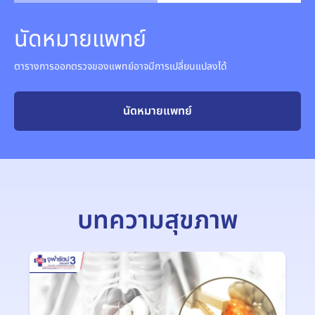
นัดหมายแพทย์
ตารางการออกตรวจของแพทย์อาจมีการเปลี่ยนแปลงได้
นัดหมายแพทย์
บทความสุขภาพ