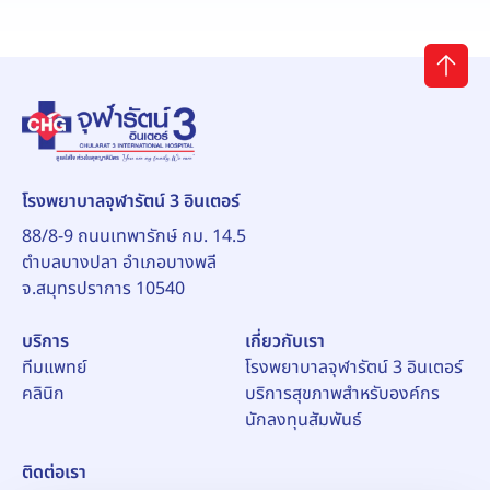
โรงพยาบาลจุฬารัตน์ 3 อินเตอร์
88/8-9 ถนนเทพารักษ์ กม. 14.5
ตำบลบางปลา อำเภอบางพลี
จ.สมุทรปราการ 10540
บริการ
เกี่ยวกับเรา
ทีมแพทย์
โรงพยาบาลจุฬารัตน์ 3 อินเตอร์
คลินิก
บริการสุขภาพสำหรับองค์กร
นักลงทุนสัมพันธ์
ติดต่อเรา