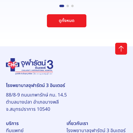
ดูทั้งหมด
โรงพยาบาลจุฬารัตน์ 3 อินเตอร์
88/8-9 ถนนเทพารักษ์ กม. 14.5
ตำบลบางปลา อำเภอบางพลี
จ.สมุทรปราการ 10540
บริการ
เกี่ยวกับเรา
ทีมแพทย์
โรงพยาบาลจุฬารัตน์ 3 อินเตอร์