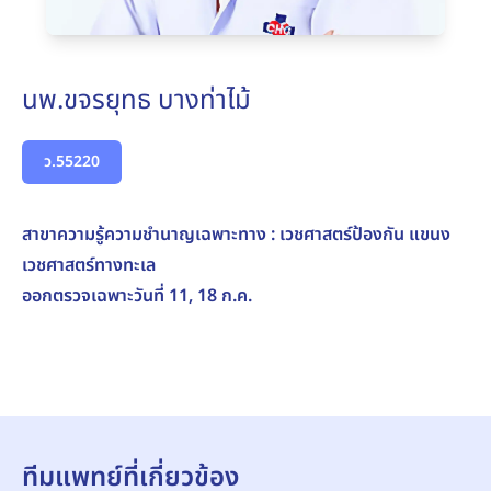
นพ.ขจรยุทธ บางท่าไม้
ว.55220
สาขาความรู้ความชำนาญเฉพาะทาง
: เวชศาสตร์ป้องกัน แขนง
เวชศาสตร์ทางทะเล
ออกตรวจเฉพาะวันที่ 11, 18 ก.ค.
ทีมแพทย์ที่เกี่ยวข้อง