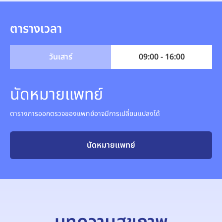
ตารางเวลา
วันเสาร์
09:00 - 16:00
นัดหมายแพทย์
ตารางการออกตรวจของแพทย์อาจมีการเปลี่ยนแปลงได้
นัดหมายแพทย์