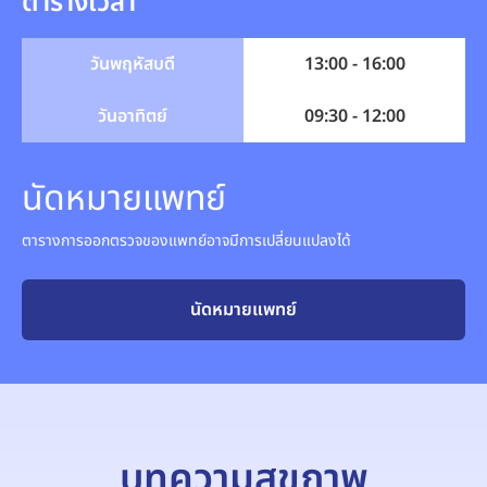
ตารางเวลา
วันพฤหัสบดี
13:00 - 16:00
วันอาทิตย์
09:30 - 12:00
นัดหมายแพทย์
ตารางการออกตรวจของแพทย์อาจมีการเปลี่ยนแปลงได้
นัดหมายแพทย์
บทความสุขภาพ