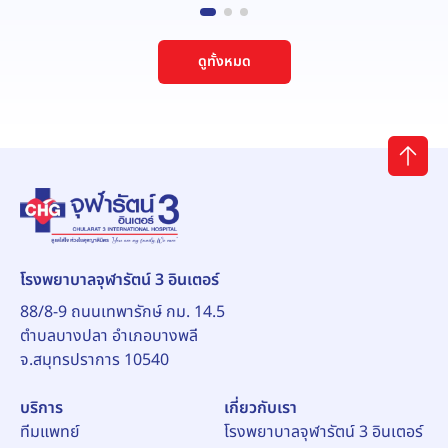
ดูทั้งหมด
โรงพยาบาลจุฬารัตน์ 3 อินเตอร์
88/8-9 ถนนเทพารักษ์ กม. 14.5
ตำบลบางปลา อำเภอบางพลี
จ.สมุทรปราการ 10540
บริการ
เกี่ยวกับเรา
ทีมแพทย์
โรงพยาบาลจุฬารัตน์ 3 อินเตอร์