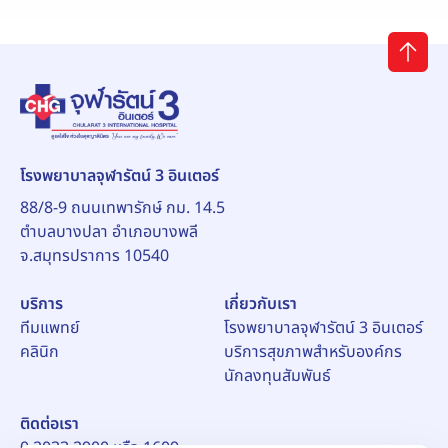
โรงพยาบาลจุฬารัตน์ 3 อินเตอร์
88/8-9 ถนนเทพารักษ์ กม. 14.5
ตำบลบางปลา อำเภอบางพลี
จ.สมุทรปราการ 10540
บริการ
เกี่ยวกับเรา
ทีมแพทย์
โรงพยาบาลจุฬารัตน์ 3 อินเตอร์
คลินิก
บริการสุขภาพสำหรับองค์กร
นักลงทุนสัมพันธ์
ติดต่อเรา