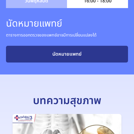
วันพฤหัสบดี
16:00 - 18:00
นัดหมายแพทย์
ตารางการออกตรวจของแพทย์อาจมีการเปลี่ยนแปลงได้
นัดหมายแพทย์
บทความสุขภาพ