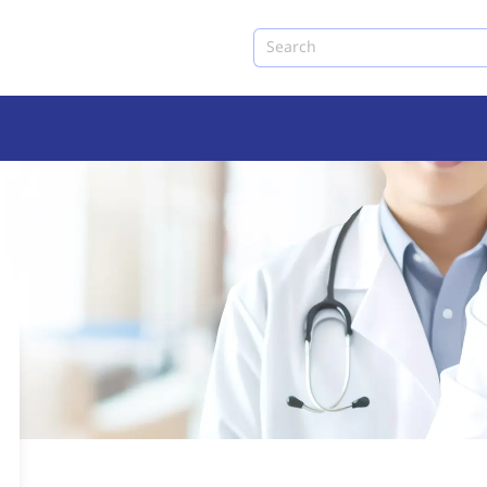
Search