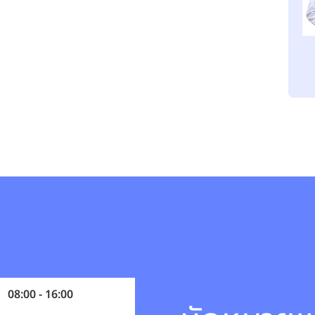
08:00 - 16:00