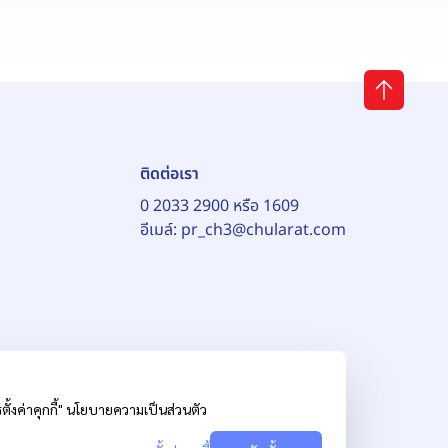
ติดต่อเรา
0 2033 2900 หรือ 1609
อีเมล์:
pr_ch3@chularat.com
้งค่าคุกกี้"
นโยบายความเป็นส่วนตัว