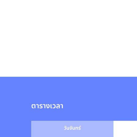
ตารางเวลา
วันจันทร์