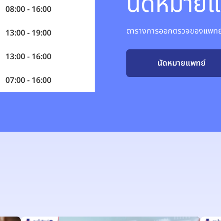
นัดหมายแ
08:00 - 16:00
ตารางการออกตรวจของแพทย์อ
13:00 - 19:00
13:00 - 16:00
นัดหมายแพทย์
07:00 - 16:00