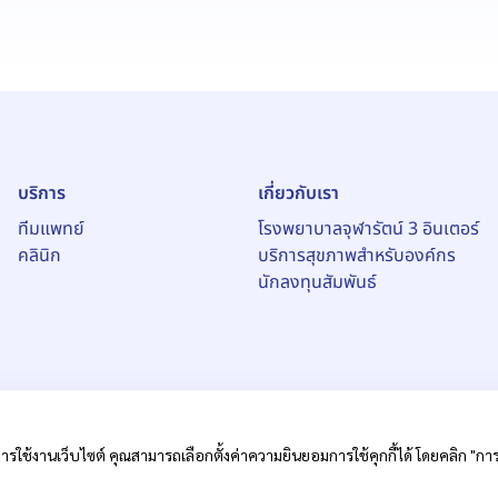
บริการ
เกี่ยวกับเรา
ทีมแพทย์
โรงพยาบาลจุฬารัตน์ 3 อินเตอร์
คลินิก
บริการสุขภาพสำหรับองค์กร
นักลงทุนสัมพันธ์
ารใช้งานเว็บไซต์ คุณสามารถเลือกตั้งค่าความยินยอมการใช้คุกกี้ได้ โดยคลิก "การตั
หาชน)