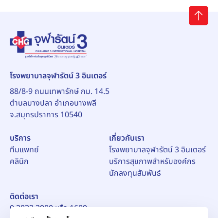
โรงพยาบาลจุฬารัตน์ 3 อินเตอร์
88/8-9 ถนนเทพารักษ์ กม. 14.5
ตำบลบางปลา อำเภอบางพลี
จ.สมุทรปราการ 10540
บริการ
เกี่ยวกับเรา
ทีมแพทย์
โรงพยาบาลจุฬารัตน์ 3 อินเตอร์
คลินิก
บริการสุขภาพสำหรับองค์กร
นักลงทุนสัมพันธ์
ติดต่อเรา
0 2033 2900 หรือ 1609