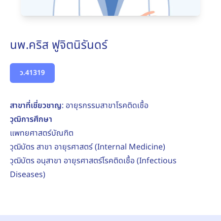
นพ.คริส ฟูจิตนิรันดร์
ว.41319
สาขาที่เชี่ยวชาญ
: อายุรกรรมสาขาโรคติดเชื้อ
วุฒิการศึกษา
แพทยศาสตร์บัณฑิต
วุฒิบัตร สาขา อายุรศาสตร์ (Internal Medicine)
วุฒิบัตร อนุสาขา อายุรศาสตร์โรคติดเชื้อ (Infectious
Diseases)