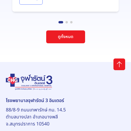
ดูทั้งหมด
โรงพยาบาลจุฬารัตน์ 3 อินเตอร์
88/8-9 ถนนเทพารักษ์ กม. 14.5
ตำบลบางปลา อำเภอบางพลี
จ.สมุทรปราการ 10540