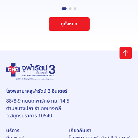
ดูทั้งหมด
โรงพยาบาลจุฬารัตน์ 3 อินเตอร์
88/8-9 ถนนเทพารักษ์ กม. 14.5
ตำบลบางปลา อำเภอบางพลี
จ.สมุทรปราการ 10540
บริการ
เกี่ยวกับเรา