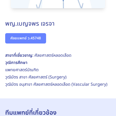
พญ.เบญจพร เจรจา
ศัลยแพทย์ ว.45748
สาขาที่เชี่ยวชาญ
: ศัลยศาสตร์หลอดเลือด
วุฒิการศึกษา
แพทยศาสตร์บัณฑิต
วุฒิบัตร สาขา ศัลยศาสตร์ (Surgery)
วุฒิบัตร อนุสาขา ศัลยศาสตร์หลอดเลือด (Vascular Surgery)
ทีมแพทย์ที่เกี่ยวข้อง