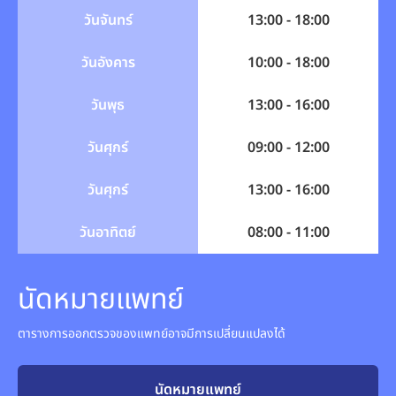
วันจันทร์
13:00 - 18:00
วันอังคาร
10:00 - 18:00
วันพุธ
13:00 - 16:00
วันศุกร์
09:00 - 12:00
วันศุกร์
13:00 - 16:00
วันอาทิตย์
08:00 - 11:00
นัดหมายแพทย์
ตารางการออกตรวจของแพทย์อาจมีการเปลี่ยนแปลงได้
นัดหมายแพทย์