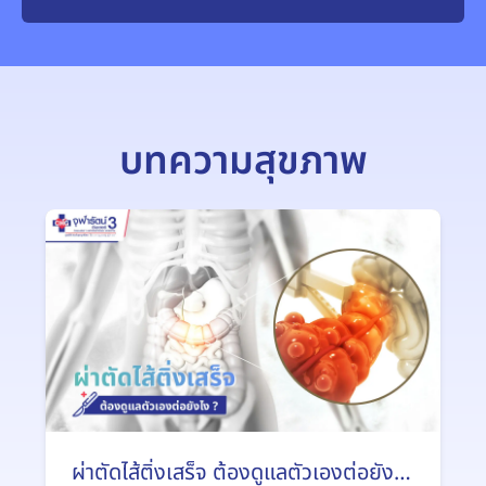
บทความสุขภาพ
ผ่าตัดไส้ติ่งเสร็จ ต้องดูแลตัวเองต่อยังไง