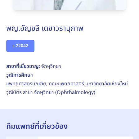
พญ.อัญชลี เดชาวรานุภาพ
ว.22042
สาขาที่เชี่ยวชาญ
: จักษุวิทยา
วุฒิการศึกษา
แพทยศาสตรบัณฑิต, คณะแพทยศาสตร์ มหาวิทยาลัยเชียงใหม่
วุฒิบัตร สาขา จักษุวิทยา (Ophthalmology)
ทีมแพทย์ที่เกี่ยวข้อง