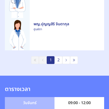
พญ.ปุญญสิริ จินดากุล
ศูนย์ตา
1
2
ตารางเวลา
วันจันทร์
09:00 - 12:00