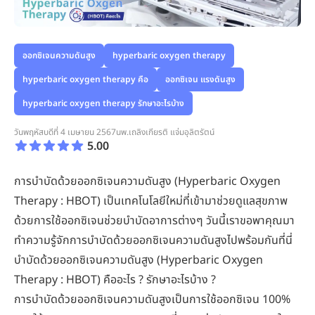
ออกซิเจนความดันสูง
hyperbaric oxygen therapy
hyperbaric oxygen therapy คือ
ออกซิเจน แรงดันสูง
hyperbaric oxygen therapy รักษาอะไรบ้าง
วันพฤหัสบดีที่ 4 เมษายน 2567
นพ.เถลิงเกียรติ แจ่มอุลิตรัตน์
5.00
การบำบัดด้วยออกซิเจนความดันสูง (Hyperbaric Oxygen
Therapy : HBOT) เป็นเทคโนโลยีใหม่ที่เข้ามาช่วยดูแลสุขภาพ
ด้วยการใช้ออกซิเจนช่วยบำบัดอาการต่างๆ วันนี้เราขอพาคุณมา
ทำความรู้จักการบำบัดด้วยออกซิเจนความดันสูงไปพร้อมกันที่นี่
บำบัดด้วยออกซิเจนความดันสูง (Hyperbaric Oxygen
Therapy : HBOT) คืออะไร ? รักษาอะไรบ้าง ?
การบำบัดด้วยออกซิเจนความดันสูงเป็นการใช้ออกซิเจน 100%