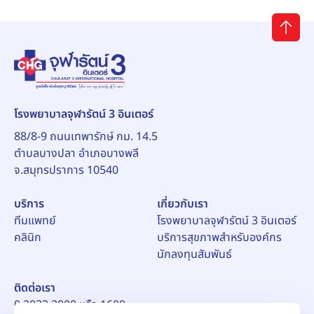
โรงพยาบาลจุฬารัตน์ 3 อินเตอร์
88/8-9 ถนนเทพารักษ์ กม. 14.5
ตำบลบางปลา อำเภอบางพลี
จ.สมุทรปราการ 10540
บริการ
เกี่ยวกับเรา
ทีมแพทย์
โรงพยาบาลจุฬารัตน์ 3 อินเตอร์
คลินิก
บริการสุขภาพสำหรับองค์กร
นักลงทุนสัมพันธ์
ติดต่อเรา
0 2033 2900 หรือ 1609