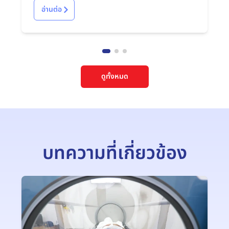
อ่านต่อ
ดูทั้งหมด
บทความที่เกี่ยวข้อง