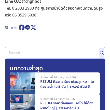
Line OA: @chghbot
Tel.
0 2033 2900
ต่อ ศูนย์การบำบัดด้วยออกซิเจนความดันสูง
หรือ
06 3529 6038
Share:
บทความล่าสุด
วันอังคารที่ 14 กรกฎาคม 2569
REZUM คืออะไร รักษาต่อมลูกหมากโต
ด้วยไอน้ำ ไม่ผ่าตัด | รพ.จุฬารัตน์ 3
วันอังคารที่ 14 กรกฎาคม 2569
REZUM รักษาต่อมลูกหมากโต ไม่ต้อง
ผ่าตัดใหญ่ | รพ.จุฬารัตน์ 3