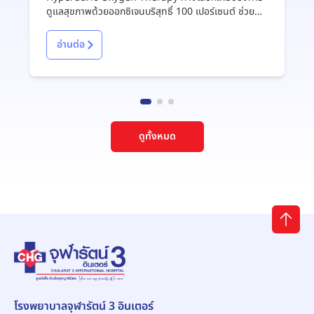
ดูแลสุขภาพด้วยออกซิเจนบริสุทธิ์ 100 เปอร์เซนต์ ช่วย
รักษาแผลเรื้อรัง รักษาโรคจากการดำน้ำ ช่วยชลอวัย
อ่านต่อ
ดูทั้งหมด
โรงพยาบาลจุฬารัตน์ 3 อินเตอร์