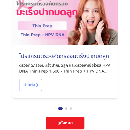
โปรแกรมตรวจคัดกรองมะเร็งปากมดลูก
ตรวจคัดกรองมะเร็งปากมดลูก และตรวจหาเชื้อไวรัส HPV
DNA Thin Prep 1,600.- Thin Prep + HPV DNA
2,850.-
อ่านต่อ
ดูทั้งหมด