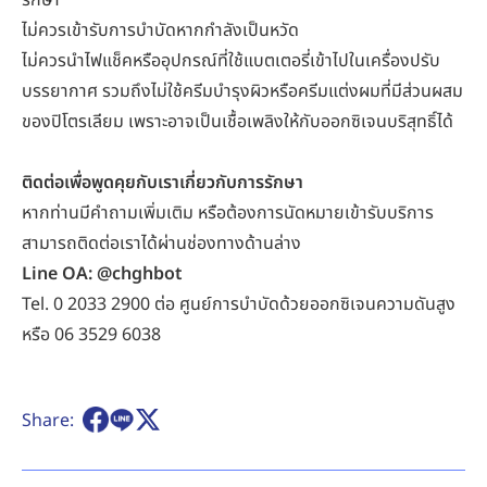
ไม่ควรเข้ารับการบำบัดหากกำลังเป็นหวัด
ไม่ควรนำไฟแช็คหรืออุปกรณ์ที่ใช้แบตเตอรี่เข้าไปในเครื่องปรับ
บรรยากาศ รวมถึงไม่ใช้ครีมบำรุงผิวหรือครีมแต่งผมที่มีส่วนผสม
ของปิโตรเลียม เพราะอาจเป็นเชื้อเพลิงให้กับออกซิเจนบริสุทธิ์ได้
ติดต่อเพื่อพูดคุยกับเราเกี่ยวกับการรักษา
หากท่านมีคำถามเพิ่มเติม หรือต้องการนัดหมายเข้ารับบริการ
สามารถติดต่อเราได้ผ่านช่องทางด้านล่าง
Line OA: @chghbot
Tel.
0 2033 2900
ต่อ ศูนย์การบำบัดด้วยออกซิเจนความดันสูง
หรือ
06 3529 6038
Share: