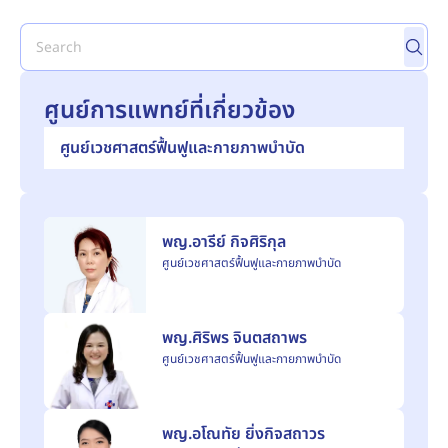
ศูนย์การแพทย์ที่เกี่ยวข้อง
ศูนย์เวชศาสตร์ฟื้นฟูและกายภาพบำบัด
พญ.อารีย์ กิจศิริกุล
ศูนย์เวชศาสตร์ฟื้นฟูและกายภาพบำบัด
พญ.ศิริพร จินตสถาพร
ศูนย์เวชศาสตร์ฟื้นฟูและกายภาพบำบัด
พญ.อโณทัย ยิ่งกิจสถาวร