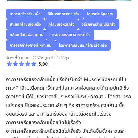
อาการเกร็งกล้ามเนื้อ
วิธีบรรเทาอาการเกร็ง
Muscle Spasm
สาเหตุกล้ามเนื้อเกร็ง
กล้ามเนื้อหดเกร็ง
วิธีรักษากล้ามเนื้อเกร็ง
กล้ามเนื้อไม่ผ่อนคลาย
การนวดบรรเทาอาการเกร็ง
การออกกำลังกายที่เหมาะสม
โรคพาร์กินสันและกล้ามเนื้อเกร็ง
วันพุธที่ 9 ตุลาคม 2567
พญ.อารีย์ กิจศิริกุล
5.00
อาการเกร็งของกล้ามเนื้อ หรือที่เรียกว่า Muscle Spasm เป็น
ภาวะที่กล้ามเนื้อหดเกร็งและไม่สามารถผ่อนคลายได้ตามปกติ ซึ่ง
อาจเกิดขึ้นได้ในช่วงเวลาสั้น ๆ หรือเป็นระยะเวลานาน โดยสามารถ
แบ่งออกเป็นสองประเภทหลัก ๆ คือ อาการเกร็งของกล้ามเนื้อ
ชนิดเรื้อรัง และ อาการเกร็งของกล้ามเนื้อชนิดไม่เรื้อรัง
อาการเกร็งของกล้ามเนื้อชนิดไม่เรื้อรัง
อาการเกร็งของกล้ามเนื้อชนิดไม่เรื้อรัง มักเกิดขึ้นชั่วคราวและ