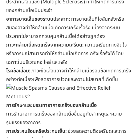
ประสาทเสื่อมแข็ง (Multiple Sclerosis) ที่ทำให้เกิดการเกร็ง
ของกล้ามเนื้อเป็นประจำ
อาการบาดเจ็บของระบบประสาท:
การบาดเจ็บที่ไขสันหลังหรือ
สมองอาจทำให้กล้ามเนื้อเกิดการเกร็งเรื้อรัง เนื่องจากระบบ
ประสาทไม่สามารถควบคุมกล้ามเนื้อได้อย่างถูกต้อง
ภาวะกล้ามเนื้อหดเกร็งจากความเครียด:
ความเครียดทางจิตใจ
หรืออารมณ์สามารถทำให้กล้ามเนื้อเกิดการเกร็งเรื้อรังได้ โดย
เฉพาะในบริเวณคอ ไหล่ และหลัง
โรคข้อเสื่อม:
ภาวะข้อเสื่อมอาจทำให้กล้ามเนื้อรอบข้อเกิดการเกร็ง
อย่างต่อเนื่องเพื่อลดอาการปวดและความไม่สบายที่เกิดขึ้น
การรักษาและบรรเทาอาการเกร็งของกล้ามเนื้อ
การรักษาอาการเกร็งของกล้ามเนื้อขึ้นอยู่กับสาเหตุและความ
รุนแรงของอาการ
การประคบร้อนหรือประคบเย็น
:
ช่วยลดความตึงเครียดและการ