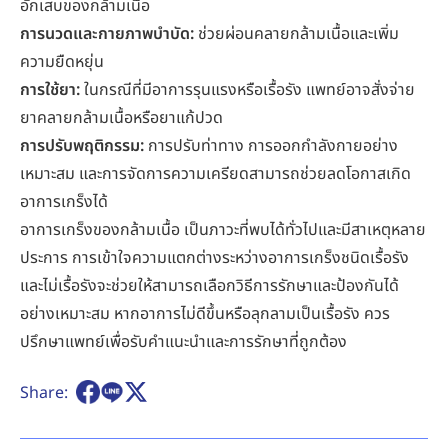
อักเสบของกล้ามเนื้อ
การนวดและกายภาพบำบัด:
ช่วยผ่อนคลายกล้ามเนื้อและเพิ่ม
ความยืดหยุ่น
การใช้ยา:
ในกรณีที่มีอาการรุนแรงหรือเรื้อรัง แพทย์อาจสั่งจ่าย
ยาคลายกล้ามเนื้อหรือยาแก้ปวด
การปรับพฤติกรรม:
การปรับท่าทาง การออกกำลังกายอย่าง
เหมาะสม และการจัดการความเครียดสามารถช่วยลดโอกาสเกิด
อาการเกร็งได้
อาการเกร็งของกล้ามเนื้อ เป็นภาวะที่พบได้ทั่วไปและมีสาเหตุหลาย
ประการ การเข้าใจความแตกต่างระหว่างอาการเกร็งชนิดเรื้อรัง
และไม่เรื้อรังจะช่วยให้สามารถเลือกวิธีการรักษาและป้องกันได้
อย่างเหมาะสม หากอาการไม่ดีขึ้นหรือลุกลามเป็นเรื้อรัง ควร
ปรึกษาแพทย์เพื่อรับคำแนะนำและการรักษาที่ถูกต้อง
Share: