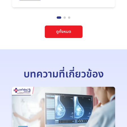
ดูทั้งหมด
บทความที่เกี่ยวข้อง