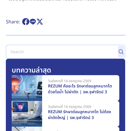
Share:
บทความล่าสุด
วันอังคารที่ 14 กรกฎาคม 2569
REZUM คืออะไร รักษาต่อมลูกหมากโต
ด้วยไอน้ำ ไม่ผ่าตัด | รพ.จุฬารัตน์ 3
วันอังคารที่ 14 กรกฎาคม 2569
REZUM รักษาต่อมลูกหมากโต ไม่ต้อง
ผ่าตัดใหญ่ | รพ.จุฬารัตน์ 3