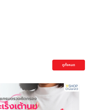
ดูทั้งหมด