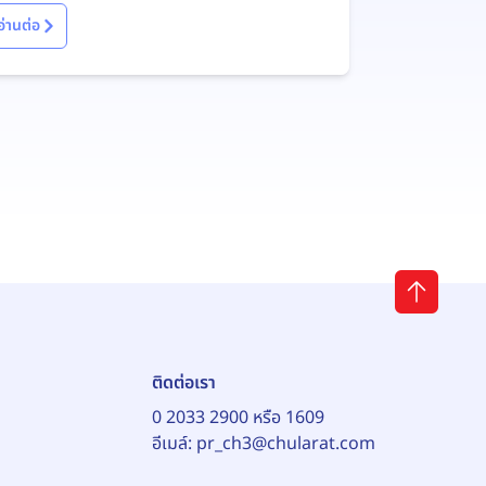
อ่านต่อ
ติดต่อเรา
0 2033 2900 หรือ 1609
อีเมล์:
pr_ch3@chularat.com