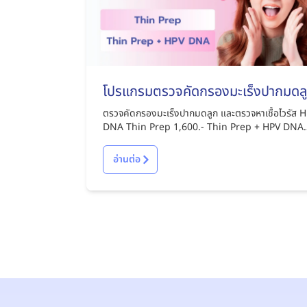
โปรแกรมตรวจคัดกรองมะเร็งปากมดล
ตรวจคัดกรองมะเร็งปากมดลูก และตรวจหาเชื้อไวรัส 
DNA Thin Prep 1,600.- Thin Prep + HPV DNA
2,850.-
อ่านต่อ