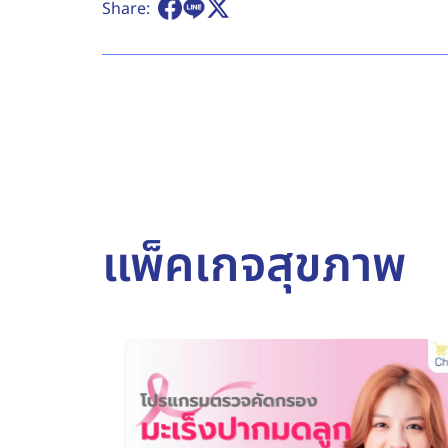
Share:
แพ็คเกจสุขภาพ