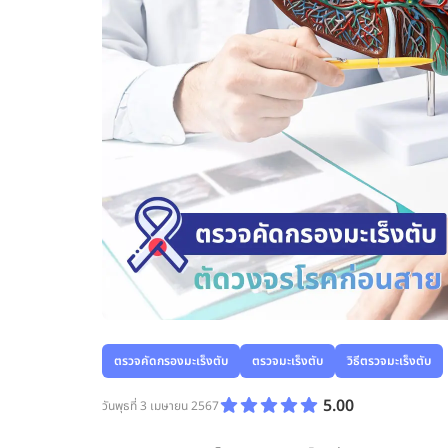
ตรวจคัดกรองมะเร็งตับ
ตรวจมะเร็งตับ
วิธีตรวจมะเร็งตับ
5.00
วันพุธที่ 3 เมษายน 2567