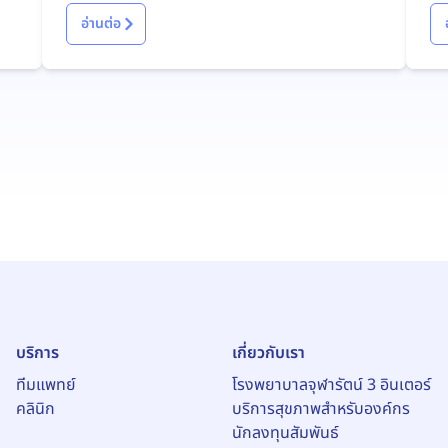
โอกาสในการรักษาผู้ป่วยมะเร็งได้จากบทความนี้
อ่านต่อ
บริการ
เกี่ยวกับเรา
ทีมแพทย์
โรงพยาบาลจุฬารัตน์ 3 อินเตอร์
คลินิก
บริการสุขภาพสำหรับองค์กร
นักลงทุนสัมพันธ์