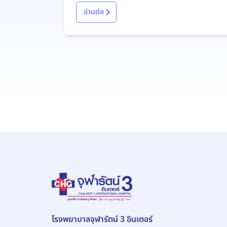
อ่านต่อ
โรงพยาบาลจุฬารัตน์ 3 อินเตอร์