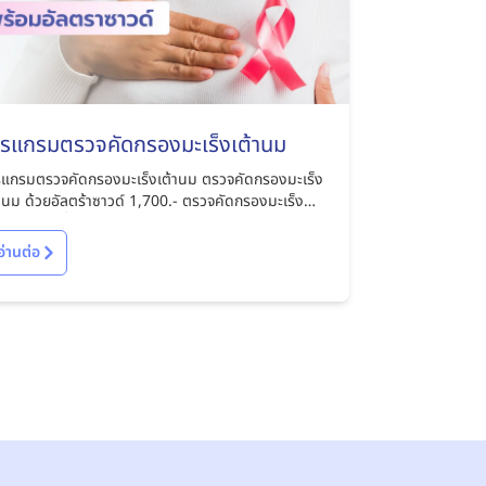
ปรแกรมตรวจคัดกรองมะเร็งเต้านม
รแกรมตรวจคัดกรองมะเร็งเต้านม ตรวจคัดกรองมะเร็ง
 ด้วยอัลตร้าซาวด์ 1,700.- ตรวจคัดกรองมะเร็ง
้านมด้วยเครื่องดิจิตอลแมมโมแกรมและอัลตร้าซาวด์
500.-
อ่านต่อ