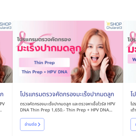
ูก
โปรแกรมตรวจคัดกรองมะเร็งปากมดลูก
โ
HPV
ตรวจคัดกรองมะเร็งปากมดลูก และตรวจหาเชื้อไวรัส HPV
โป
DNA Thin Prep 1,650.- Thin Prep + HPV DNA
เต้านม
2,900.-
เต
2,
อ่านต่อ