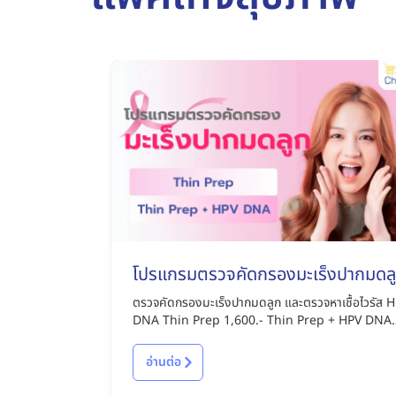
โปรแกรมตรวจคัดกรองมะเร็งปากมดล
ตรวจคัดกรองมะเร็งปากมดลูก และตรวจหาเชื้อไวรัส 
DNA Thin Prep 1,600.- Thin Prep + HPV DNA
2,850.-
อ่านต่อ