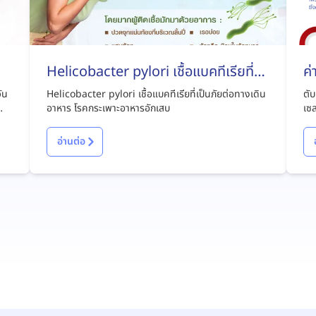
Helicobacter pylori เชื้อแบคทีเรียที่
ค่
เป็นภัยต่อทางเดินอาหาร
ัน
Helicobacter pylori เชื้อแบคทีเรียที่เป็นภัยต่อทางเดิน
ตับ
อาหาร โรคกระเพาะอาหารอักเสบ
เซล
ัน
อัก
อาจ
อ่านต่อ