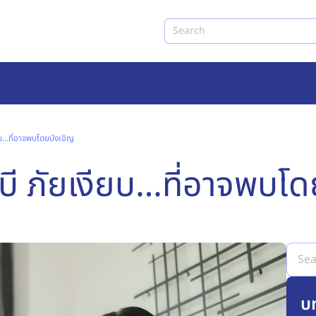
Search
ยบ…ที่อาจพบโดยบังเอิญ
บี ภัยเงียบ…ที่อาจพบโด
บ