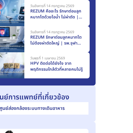
วันอังคารที่ 14 กรกฎาคม 2569
REZUM คืออะไร รักษาต่อมลูก
หมากโตด้วยไอน้ำ ไม่ผ่าตัด |
รพ.จุฬารัตน์ 3
วันอังคารที่ 14 กรกฎาคม 2569
REZUM รักษาต่อมลูกหมากโต
ไม่ต้องผ่าตัดใหญ่ | รพ.จุฬา
รัตน์ 3
วันพุธที่ 1 เมษายน 2569
HPV ติดต่อได้ยังไง จาก
พฤติกรรมใกล้ตัวที่หลายคนไม่รู้
ูนย์การแพทย์ที่เกี่ยวข้อง
ศูนย์ส่องกล้องระบบทางเดินอาหาร