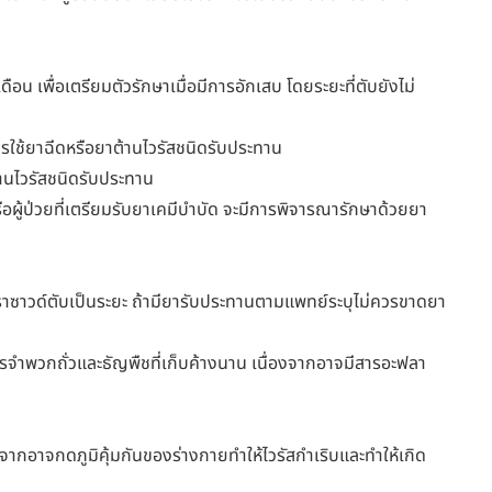
น เพื่อเตรียมตัวรักษาเมื่อมีการอักเสบ โดยระยะที่ตับยังไม่
ใช้ยาฉีดหรือยาต้านไวรัสชนิดรับประทาน
ต้านไวรัสชนิดรับประทาน
นหรือผู้ป่วยที่เตรียมรับยาเคมีบำบัด จะมีการพิจารณารักษาด้วยยา
าซาวด์ตับเป็นระยะ ถ้ามียารับประทานตามแพทย์ระบุไม่ควรขาดยา
จำพวกถั่วและธัญพืชที่เก็บค้างนาน เนื่องจากอาจมีสารอะฟลา
งจากอาจกดภูมิคุ้มกันของร่างกายทำให้ไวรัสกำเริบและทำให้เกิด