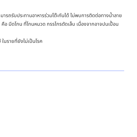
สามารถรับประทานอาหารร่วมโต๊ะกันได้ ไม่พบการติดต่อทางน้ำลาย
สบบี คือ มีดโกน ที่โกนหนวด กรรไกรตัดเล็บ เนื่องจากอาจปนเปื้อน
 ในรายที่ยังไม่เป็นโรค