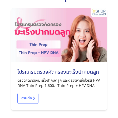
โปรแกรมตรวจคัดกรองมะเร็งปากมดลูก
ตรวจคัดกรองมะเร็งปากมดลูก และตรวจหาเชื้อไวรัส HPV
DNA Thin Prep 1,600.- Thin Prep + HPV DNA
2,850.-
อ่านต่อ