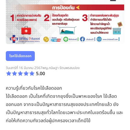
โรคไข้เลือดออก
วันเสาร์ที่ 16 มีนาคม 2567
พญ.กนิษฐา รัตนพรสมปอง
5.00
ความรู้เกี่ยวกับโรคไข้เลือดออก
ไข้เลือดออก เป็นโรคที่เกิดจากยุงซึ่งเป็นพาหะของโรค ไข้เลือด
ออกนอก จากจะเป็นปัญหาสาธารณสุขของประเทศไทยแล้ว ยัง
เป็นปัญหาสาธารณสุขทั่วโลกโดยเฉพาะประเทศในเขตร้อนชื้น และ
ก่อให้เกิดความกังวลต่อผู้ปกครองเวลาเด็กมีไข้