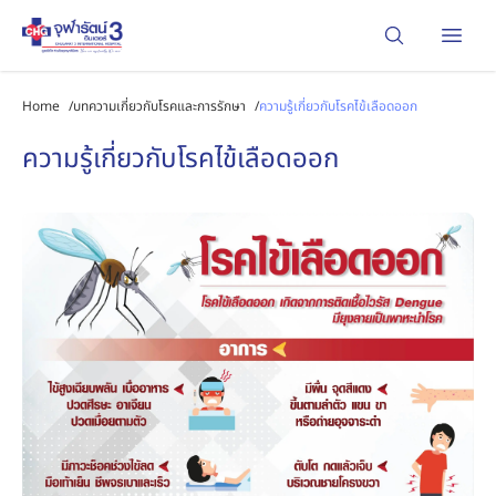
Open
Home
/
บทความเกี่ยวกับโรคและการรักษา
/
ความรู้เกี่ยวกับโรคไข้เลือดออก
ความรู้เกี่ยวกับโรคไข้เลือดออก