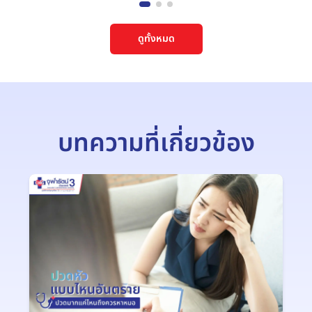
ดูทั้งหมด
บทความที่เกี่ยวข้อง