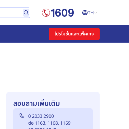
TH
โปรโมชั่นและแพ็คเกจ
สอบถามเพิ่มเติม
0 2033 2900
ต่อ 1163, 1168, 1169