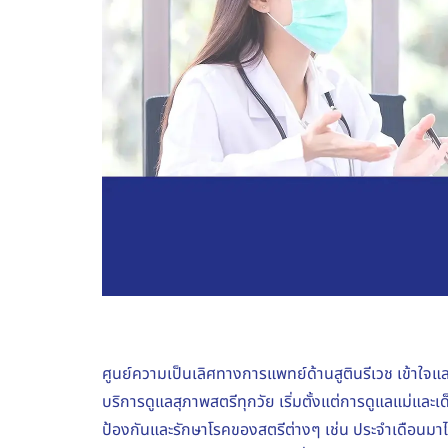
ศูนย์ความเป็นเลิศทางการแพทย์ด้านสูตินรีเวช เข้าใ
บริการดูแลสุภาพสตรีทุกวัย เริ่มตั้งแต่การดูแลแม่และ
ป้องกันและรักษาโรคของสตรีต่างๆ เช่น ประจำเดือนม