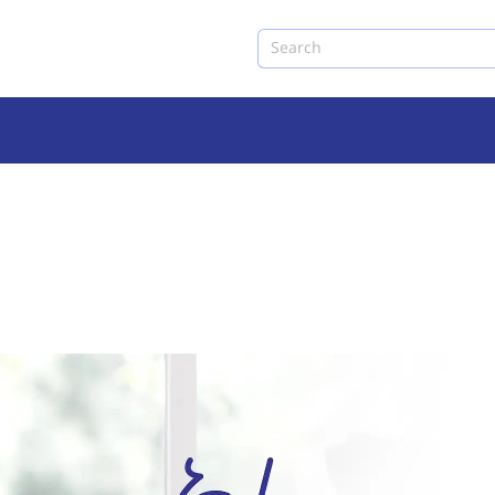
Search