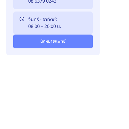
08 6379 0243
จันทร์ - อาทิตย์:
08:00 – 20:00 น.
นัดหมายแพทย์