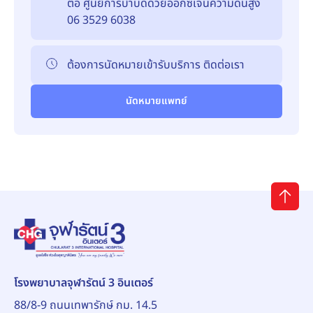
ต่อ ศูนย์การบำบัดด้วยออกซิเจนความดันสูง
06 3529 6038
ต้องการนัดหมายเข้ารับบริการ ติดต่อเรา
นัดหมายแพทย์
โรงพยาบาลจุฬารัตน์ 3 อินเตอร์
88/8-9 ถนนเทพารักษ์ กม. 14.5