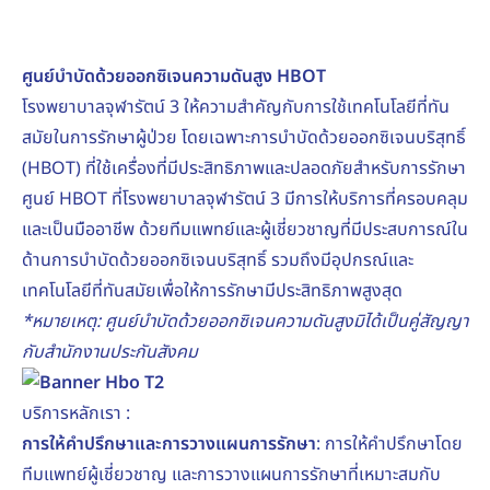
ศูนย์บำบัดด้วยออกซิเจนความดันสูง HBOT
โรงพยาบาลจุฬารัตน์ 3 ให้ความสำคัญกับการใช้เทคโนโลยีที่ทัน
สมัยในการรักษาผู้ป่วย โดยเฉพาะการบำบัดด้วยออกซิเจนบริสุทธิ์
(HBOT) ที่ใช้เครื่องที่มีประสิทธิภาพและปลอดภัยสำหรับการรักษา
ศูนย์ HBOT ที่โรงพยาบาลจุฬารัตน์ 3 มีการให้บริการที่ครอบคลุม
และเป็นมืออาชีพ ด้วยทีมแพทย์และผู้เชี่ยวชาญที่มีประสบการณ์ใน
ด้านการบำบัดด้วยออกซิเจนบริสุทธิ์ รวมถึงมีอุปกรณ์และ
เทคโนโลยีที่ทันสมัยเพื่อให้การรักษามีประสิทธิภาพสูงสุด
*หมายเหตุ: ศูนย์บำบัดด้วยออกซิเจนความดันสูงมิได้เป็นคู่สัญญา
กับสำนักงานประกันสังคม
บริการหลักเรา :
การให้คำปรึกษาและการวางแผนการรักษา
: การให้คำปรึกษาโดย
ทีมแพทย์ผู้เชี่ยวชาญ และการวางแผนการรักษาที่เหมาะสมกับ